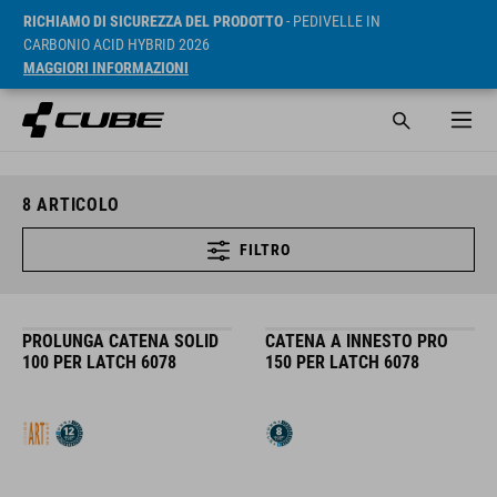
RICHIAMO DI SICUREZZA DEL PRODOTTO
- PEDIVELLE IN
CARBONIO ACID HYBRID 2026
MAGGIORI INFORMAZIONI
8
ARTICOLO
FILTRO
PROLUNGA CATENA SOLID
CATENA A INNESTO PRO
100 PER LATCH 6078
150 PER LATCH 6078