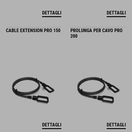
DETTAGLI
DETTAGLI
CABLE EXTENSION PRO 150
PROLUNGA PER CAVO PRO
200
DETTAGLI
DETTAGLI