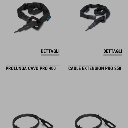
DETTAGLI
DETTAGLI
PROLUNGA CAVO PRO 400
CABLE EXTENSION PRO 250