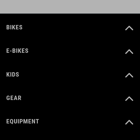
BIKES
E-BIKES
KIDS
GEAR
EQUIPMENT