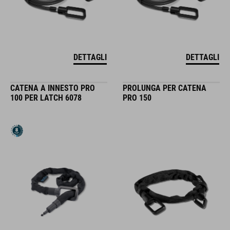
DETTAGLI
DETTAGLI
CATENA A INNESTO PRO
PROLUNGA PER CATENA
100 PER LATCH 6078
PRO 150