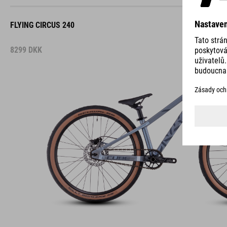
FLYING CIRCUS 240
8299
DKK