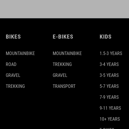
BIKES
E-BIKES
KIDS
MOUNTAINBIKE
MOUNTAINBIKE
1.5-3 YEARS
ROAD
TREKKING
3-4 YEARS
GRAVEL
GRAVEL
3-5 YEARS
TREKKING
TRANSPORT
5-7 YEARS
7-9 YEARS
9-11 YEARS
10+ YEARS