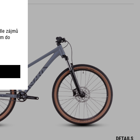
DETAILS