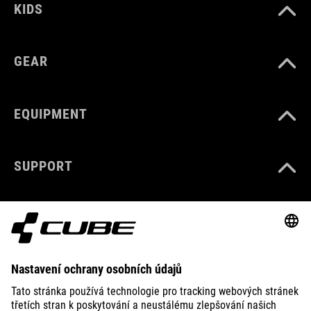
KIDS
GEAR
EQUIPMENT
SUPPORT
ABOUT US
EXPLORE