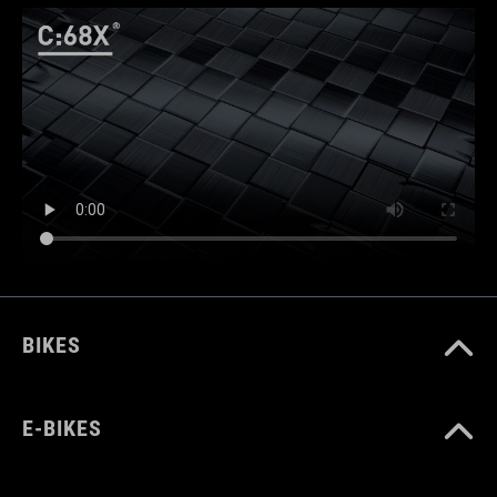
BIKES
E-BIKES