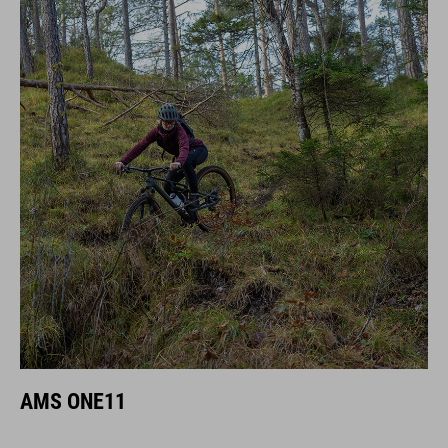
AMS ONE11