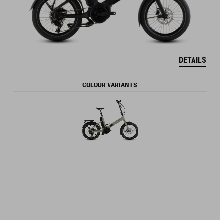
DETAILS
COLOUR VARIANTS