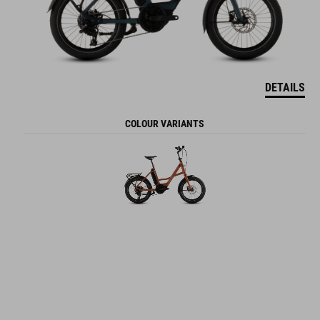
DETAILS
COLOUR VARIANTS