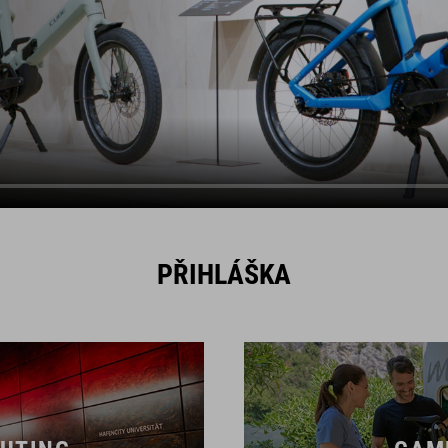
PŘIHLÁŠKA