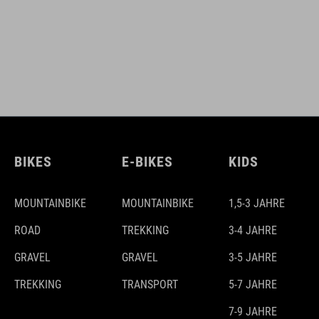
BIKES
E-BIKES
KIDS
MOUNTAINBIKE
MOUNTAINBIKE
1,5-3 JAHRE
ROAD
TREKKING
3-4 JAHRE
GRAVEL
GRAVEL
3-5 JAHRE
TREKKING
TRANSPORT
5-7 JAHRE
7-9 JAHRE