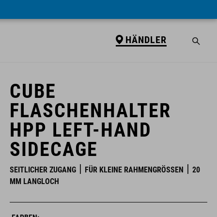
HÄNDLER
HÄNDLER
CUBE
FLASCHENHALTER
HPP LEFT-HAND
SIDECAGE
SEITLICHER ZUGANG
FÜR KLEINE RAHMENGRÖSSEN
20
MM LANGLOCH