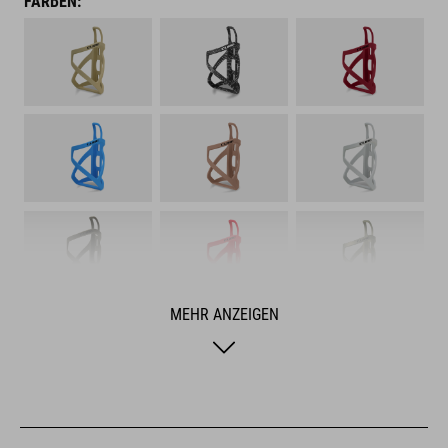
FARBEN:
MEHR ANZEIGEN