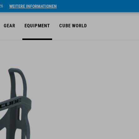
26
WEITERE INFORMATIONEN
GEAR
EQUIPMENT
CUBE WORLD