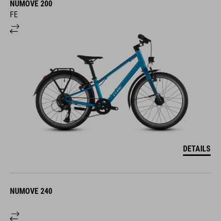
NUMOVE 200
FE
DETAILS
NUMOVE 240