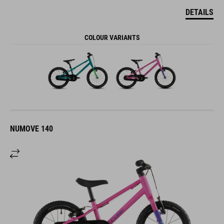
DETAILS
COLOUR VARIANTS
NUMOVE 140