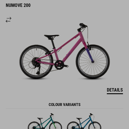
NUMOVE 200
DETAILS
COLOUR VARIANTS