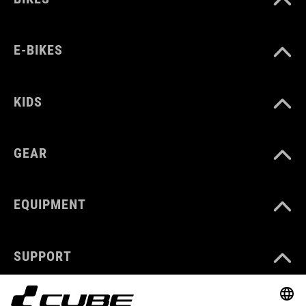
E-BIKES
KIDS
GEAR
EQUIPMENT
SUPPORT