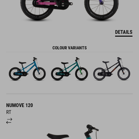
DETAILS
COLOUR VARIANTS
NUMOVE 120
RT