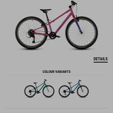
DETAILS
COLOUR VARIANTS