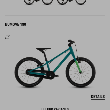
NUMOVE 180
DETAILS
COLOUR VARIANTS