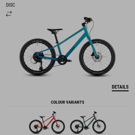
DISC
DETAILS
COLOUR VARIANTS