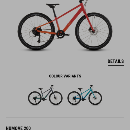
DETAILS
COLOUR VARIANTS
NUMOVE 200