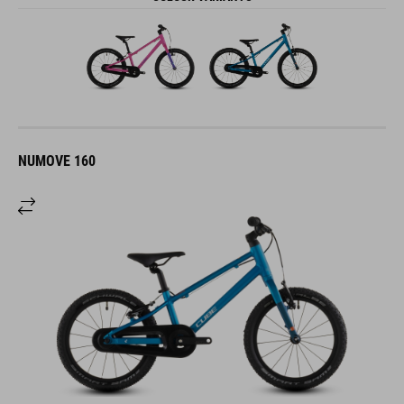
NUMOVE 160