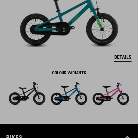
DETAILS
COLOUR VARIANTS
BIKES