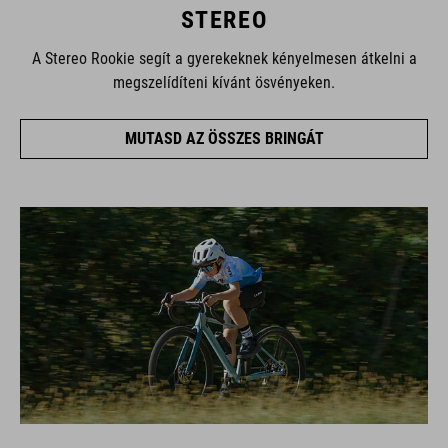
STEREO
A Stereo Rookie segít a gyerekeknek kényelmesen átkelni a
megszelídíteni kívánt ösvényeken.
MUTASD AZ ÖSSZES BRINGÁT