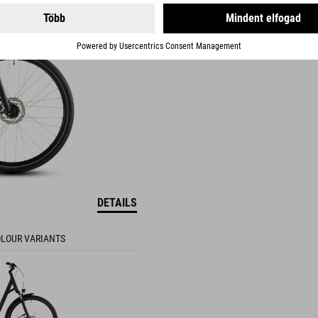
DETAILS
LOUR VARIANTS