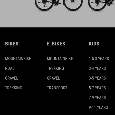
BIKES
E-BIKES
KIDS
MOUNTAINBIKE
MOUNTAINBIKE
1.5-3 YEARS
ROAD
TREKKING
3-4 YEARS
GRAVEL
GRAVEL
3-5 YEARS
TREKKING
TRANSPORT
5-7 YEARS
7-9 YEARS
9-11 YEARS