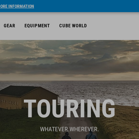
ORE INFORMATION
GEAR
EQUIPMENT
CUBE WORLD
TOURING
WHATEVER.WHEREVER.