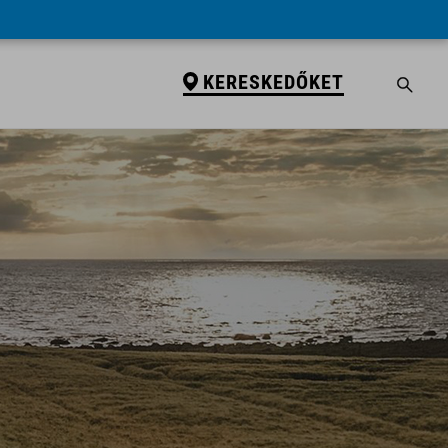
KERESKEDŐKET