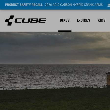
PRODUCT SAFETY RECALL
- 2026 ACID CARBON HYBRID CRANK ARMS
M
BIKES
E-BIKES
KIDS