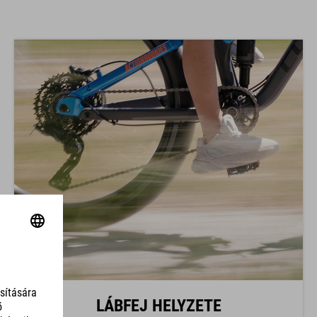
LÁBFEJ HELYZETE