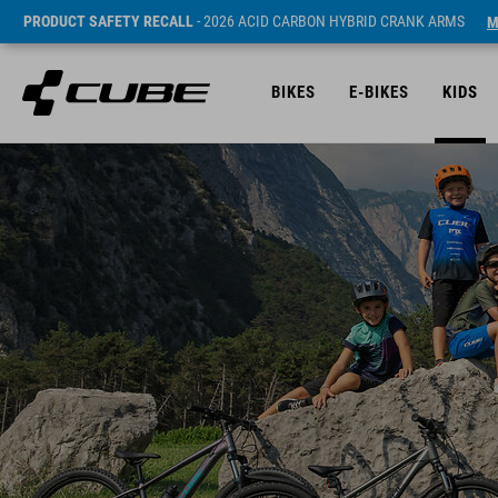
PRODUCT SAFETY RECALL
- 2026 ACID CARBON HYBRID CRANK ARMS
M
BIKES
E-BIKES
KIDS