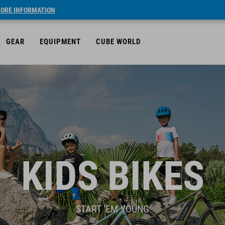
ORE INFORMATION
GEAR
EQUIPMENT
CUBE WORLD
KIDS BIKES
START 'EM YOUNG