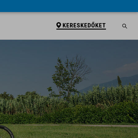
KERESKEDŐKET