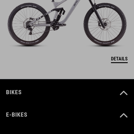
DETAILS
BIKES
E-BIKES