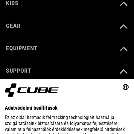
KIDS
GEAR
EQUIPMENT
SUPPORT
ABOUT US
EXPLORE