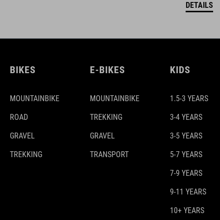
DETAILS
BIKES
E-BIKES
KIDS
MOUNTAINBIKE
MOUNTAINBIKE
1.5-3 YEARS
ROAD
TREKKING
3-4 YEARS
GRAVEL
GRAVEL
3-5 YEARS
TREKKING
TRANSPORT
5-7 YEARS
7-9 YEARS
9-11 YEARS
10+ YEARS