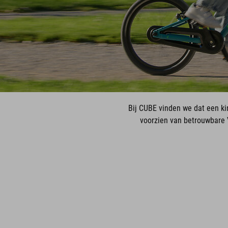
Bij CUBE vinden we dat een k
voorzien van betrouwbare 