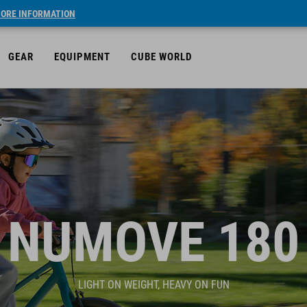
ORE INFORMATION
GEAR
EQUIPMENT
CUBE WORLD
NUMOVE 180
LIGHT ON WEIGHT, HEAVY ON FUN