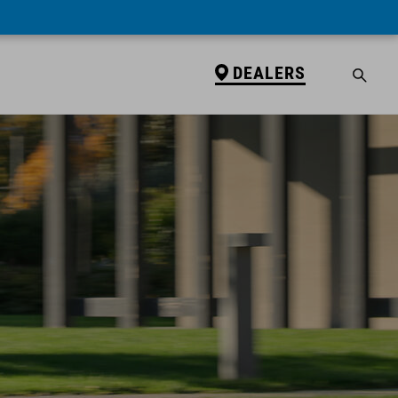
DEALERS