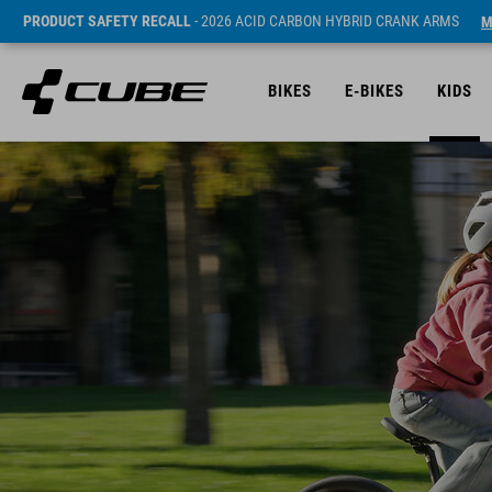
PRODUCT SAFETY RECALL
- 2026 ACID CARBON HYBRID CRANK ARMS
M
BIKES
E-BIKES
KIDS