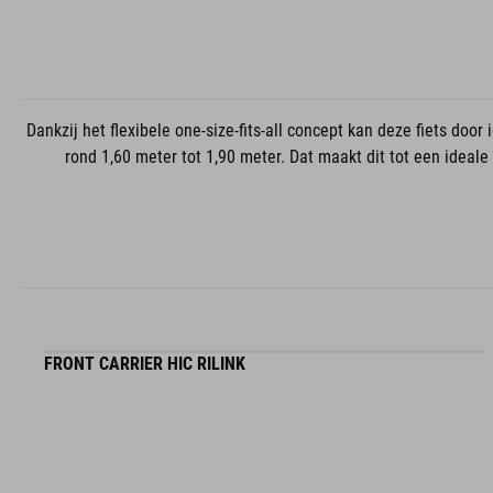
Dankzij het flexibele one-size-fits-all concept kan deze fiets door
rond 1,60 meter tot 1,90 meter. Dat maakt dit tot een ideale d
FRONT CARRIER HIC RILINK