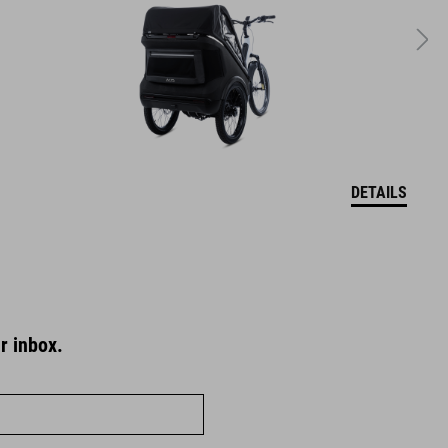
DETAILS
r inbox.