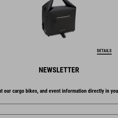
DETAILS
NEWSLETTER
 our cargo bikes, and event information directly in you