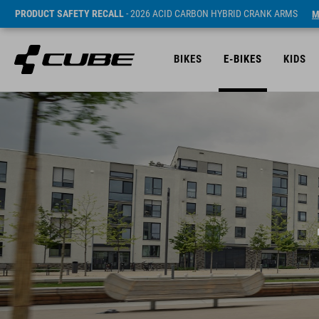
PRODUCT SAFETY RECALL
- 2026 ACID CARBON HYBRID CRANK ARMS
M
BIKES
E-BIKES
KIDS