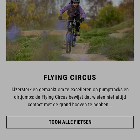
FLYING CIRCUS
IJzersterk en gemaakt om te excelleren op pumptracks en
dirtjumps; de Flying Circus bewijst dat wielen niet altijd
contact met de grond hoeven te hebben...
TOON ALLE FIETSEN