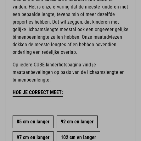
vinden. Het is onze ervaring dat de meeste kinderen met
een bepaalde lengte, tevens min of meer dezelfde
proporties hebben. Dat wil zeggen, dat kinderen met
gelijke lichaamslengte meestal ook een ongeveer gelijke
binnenbeenlengte zullen hebben. Onze maatadviezen
dekken de meeste lengtes af en hebben bovendien
onderling een redelijke overlap.
Op iedere CUBE-kinderfietspagina vind je
maataanbevelingen op basis van de lichaamslengte en
binnenbeenlengte.
HOE JE CORRECT MEET:
85 cm en langer
92 cm en langer
97 cm en langer
102 cm en langer