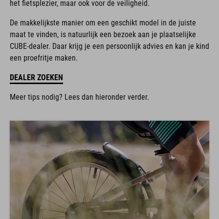
De makkelijkste manier om een geschikt model in de juiste
maat te vinden, is natuurlijk een bezoek aan je plaatselijke
CUBE-dealer. Daar krijg je een persoonlijk advies en kan je kind
een proefritje maken.
DEALER ZOEKEN
Meer tips nodig? Lees dan hieronder verder.