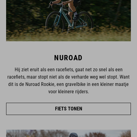
NUROAD
Hij ziet eruit als een racefiets, gaat net zo snel als een
racefiets, maar stopt niet als de verharde weg wel stopt. Want
dit is de Nuroad Rookie, een gravelbike in een kleiner maatje
voor kleinere rijders.
FIETS TONEN