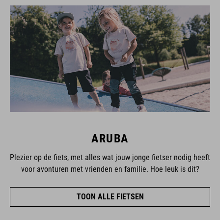
ARUBA
Plezier op de fiets, met alles wat jouw jonge fietser nodig heeft
voor avonturen met vrienden en familie. Hoe leuk is dit?
TOON ALLE FIETSEN