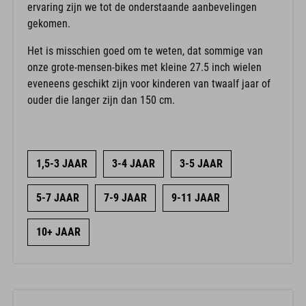
gekomen.
Het is misschien goed om te weten, dat sommige van
onze grote-mensen-bikes met kleine 27.5 inch wielen
eveneens geschikt zijn voor kinderen van twaalf jaar of
ouder die langer zijn dan 150 cm.
1,5-3 JAAR
3-4 JAAR
3-5 JAAR
5-7 JAAR
7-9 JAAR
9-11 JAAR
10+ JAAR