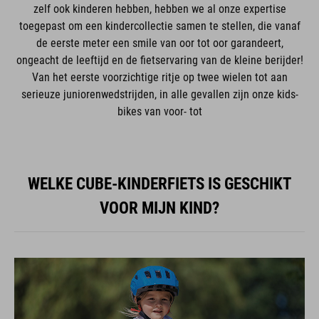
zelf ook kinderen hebben, hebben we al onze expertise
toegepast om een kindercollectie samen te stellen, die vanaf
de eerste meter een smile van oor tot oor garandeert,
ongeacht de leeftijd en de fietservaring van de kleine berijder!
Van het eerste voorzichtige ritje op twee wielen tot aan
serieuze juniorenwedstrijden, in alle gevallen zijn onze kids-
bikes van voor- tot
WELKE CUBE-KINDERFIETS IS GESCHIKT
VOOR MIJN KIND?