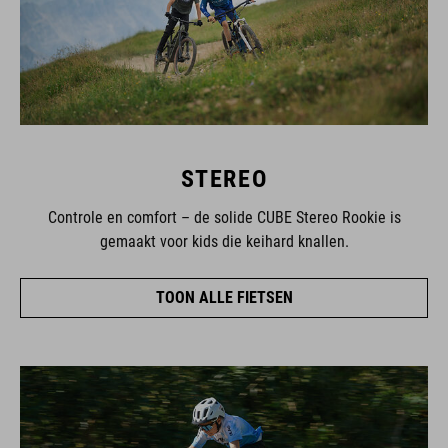
STEREO
Controle en comfort – de solide CUBE Stereo Rookie is
gemaakt voor kids die keihard knallen.
TOON ALLE FIETSEN