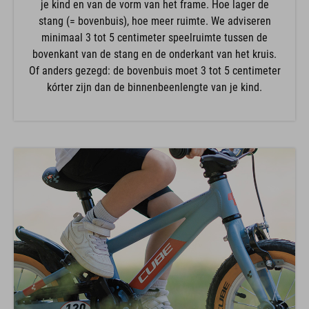
stang (= bovenbuis), hoe meer ruimte. We adviseren
minimaal 3 tot 5 centimeter speelruimte tussen de
bovenkant van de stang en de onderkant van het kruis.
Of anders gezegd: de bovenbuis moet 3 tot 5 centimeter
kórter zijn dan de binnenbeenlengte van je kind.