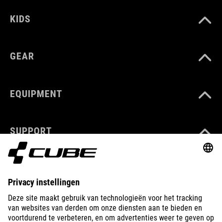
KIDS
GEAR
EQUIPMENT
SUPPORT
ABOUT US
EXPLORE