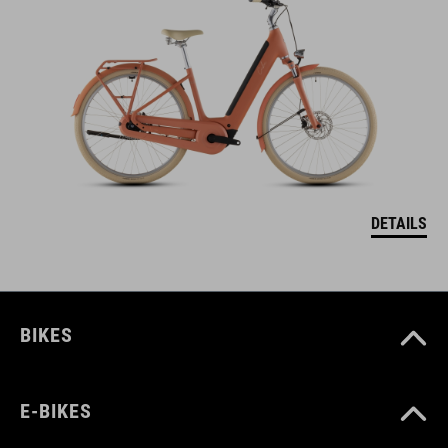
DETAILS
BIKES
E-BIKES