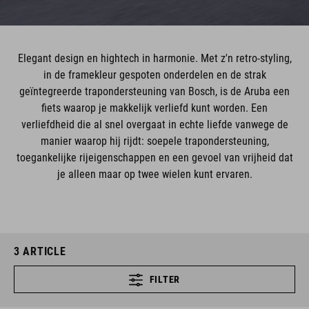
Elegant design en hightech in harmonie. Met z'n retro-styling,
in de framekleur gespoten onderdelen en de strak
geïntegreerde trapondersteuning van Bosch, is de Aruba een
fiets waarop je makkelijk verliefd kunt worden. Een
verliefdheid die al snel overgaat in echte liefde vanwege de
manier waarop hij rijdt: soepele trapondersteuning,
toegankelijke rijeigenschappen en een gevoel van vrijheid dat
je alleen maar op twee wielen kunt ervaren.
3
ARTICLE
FILTER