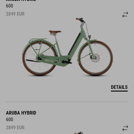
600
2849
EUR
DETAILS
ARUBA HYBRID
600
2849
EUR