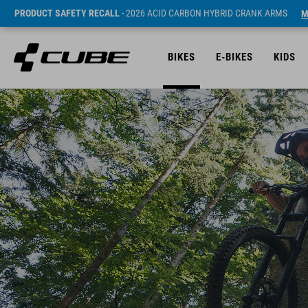
PRODUCT SAFETY RECALL
- 2026 ACID CARBON HYBRID CRANK ARMS
M
BIKES
E-BIKES
KIDS