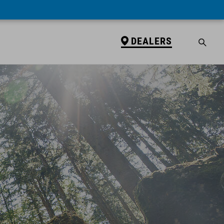
DEALERS