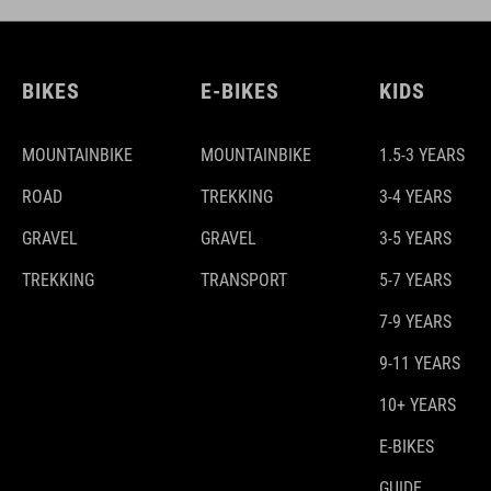
BIKES
E-BIKES
KIDS
MOUNTAINBIKE
MOUNTAINBIKE
1.5-3 YEARS
ROAD
TREKKING
3-4 YEARS
GRAVEL
GRAVEL
3-5 YEARS
TREKKING
TRANSPORT
5-7 YEARS
7-9 YEARS
9-11 YEARS
10+ YEARS
E-BIKES
GUIDE