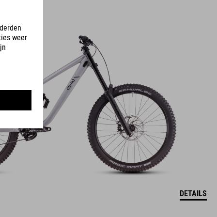
DETAILS