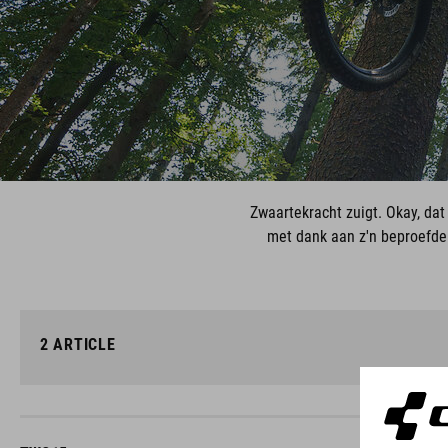
Zwaartekracht zuigt. Okay, dat
met dank aan z'n beproefde 
2
ARTICLE