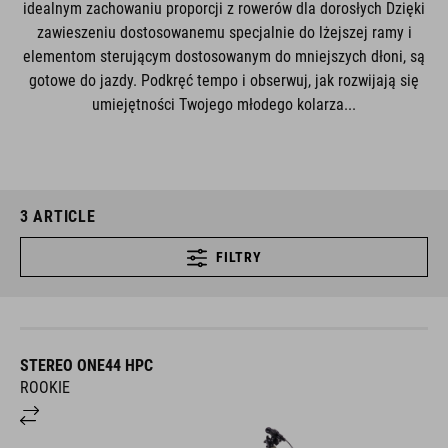
idealnym zachowaniu proporcji z rowerów dla dorosłych Dzięki
zawieszeniu dostosowanemu specjalnie do lżejszej ramy i
elementom sterującym dostosowanym do mniejszych dłoni, są
gotowe do jazdy. Podkręć tempo i obserwuj, jak rozwijają się
umiejętności Twojego młodego kolarza...
3
ARTICLE
FILTRY
STEREO ONE44 HPC
ROOKIE