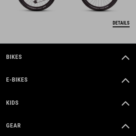
DETAILS
BIKES
E-BIKES
KIDS
GEAR