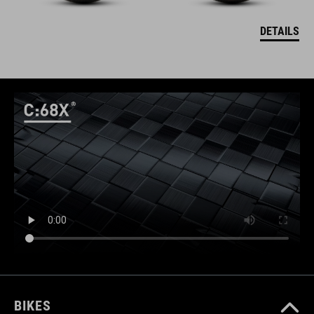
DETAILS
BIKES