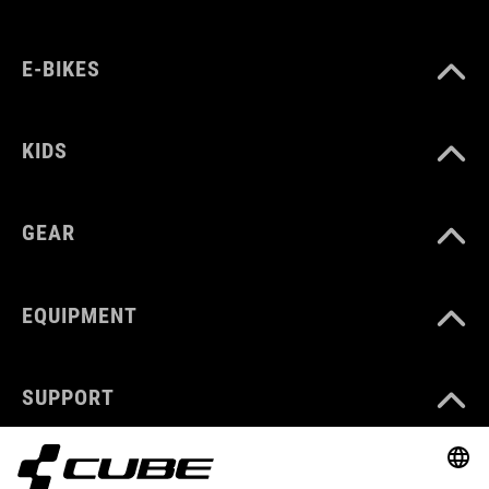
E-BIKES
KIDS
GEAR
EQUIPMENT
SUPPORT
ABOUT US