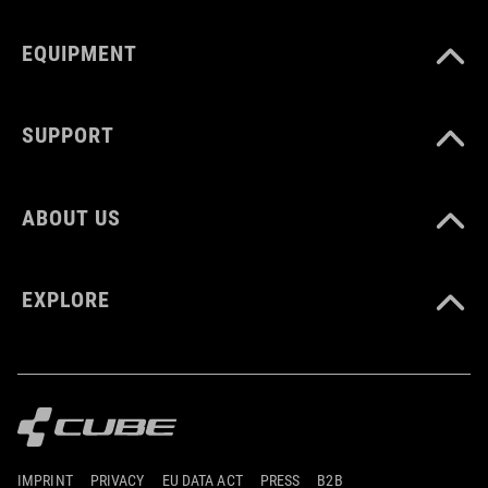
EQUIPMENT
SUPPORT
ABOUT US
EXPLORE
IMPRINT
PRIVACY
EU DATA ACT
PRESS
B2B