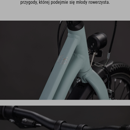
przygody, której podejmie się młody rowerzysta.