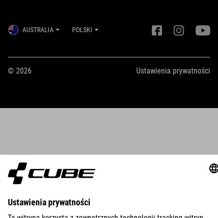
AUSTRALIA
POLSKI
© 2026
Ustawienia prywatności