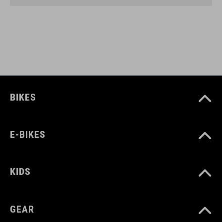
BIKES
E-BIKES
KIDS
GEAR