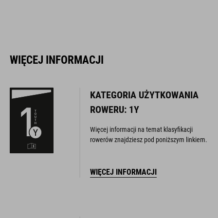
WIĘCEJ INFORMACJI
KATEGORIA UŻYTKOWANIA
ROWERU: 1Y
Więcej informacji na temat klasyfikacji
rowerów znajdziesz pod poniższym linkiem.
WIĘCEJ INFORMACJI