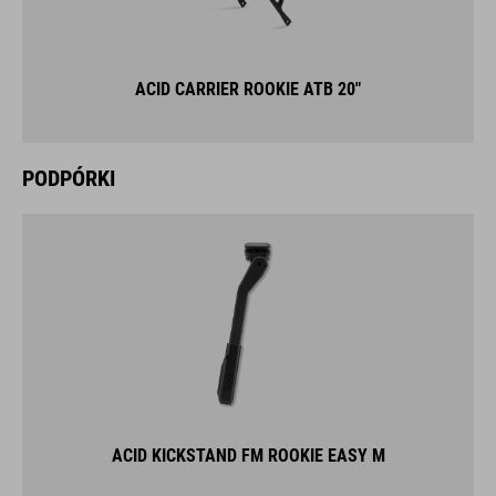
ACID CARRIER ROOKIE ATB 20"
PODPÓRKI
ACID KICKSTAND FM ROOKIE EASY M