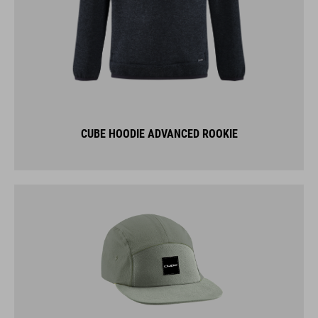
CUBE HOODIE ADVANCED ROOKIE