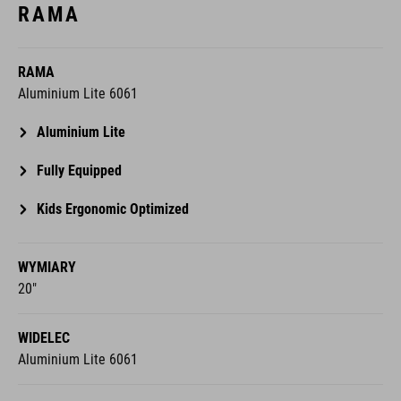
RAMA
RAMA
Aluminium Lite 6061
Aluminium Lite
Fully Equipped
Kids Ergonomic Optimized
WYMIARY
20"
WIDELEC
Aluminium Lite 6061