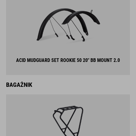
ACID MUDGUARD SET ROOKIE 50 20" BB MOUNT 2.0
BAGAŻNIK