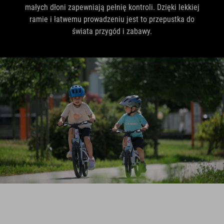
małych dłoni zapewniają pełnię kontroli. Dzięki lekkiej
ramie i łatwemu prowadzeniu jest to przepustka do
świata przygód i zabawy.