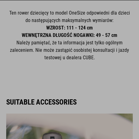
Ten rower dziecięcy to model OneSize odpowiedni dla dzieci
do następujących maksymalnych wymiarów:
WZROST: 111 - 124 cm
WEWNĘTRZNA DŁUGOŚĆ NOGAWKI: 49 - 57 cm
Należy pamiętać, że ta informacja jest tylko ogólnym
zaleceniem. Nie może zastąpić osobistej konsultacji i jazdy
testowej u dealera CUBE.
SUITABLE ACCESSORIES