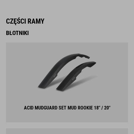
CZĘŚCI RAMY
BŁOTNIKI
ACID MUDGUARD SET MUD ROOKIE 18" / 20"