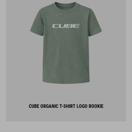
CUBE ORGANIC T-SHIRT LOGO ROOKIE