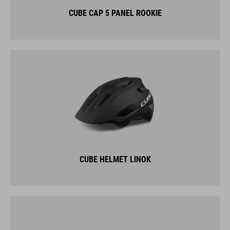
CUBE CAP 5 PANEL ROOKIE
CUBE HELMET LINOK