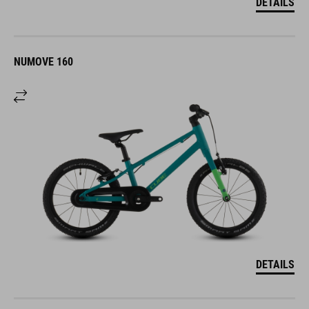
DETAILS
NUMOVE 160
DETAILS