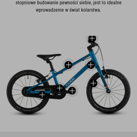
stopniowe budowanie pewności siebie, jest to idealne
wprowadzenie w świat kolarstwa.