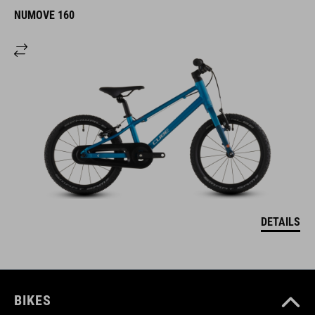
NUMOVE 160
DETAILS
BIKES