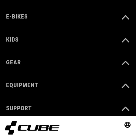
E-BIKES
KIDS
GEAR
EQUIPMENT
SUPPORT
ABOUT US