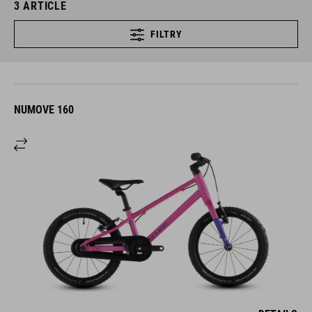
3
ARTICLE
FILTRY
NUMOVE 160