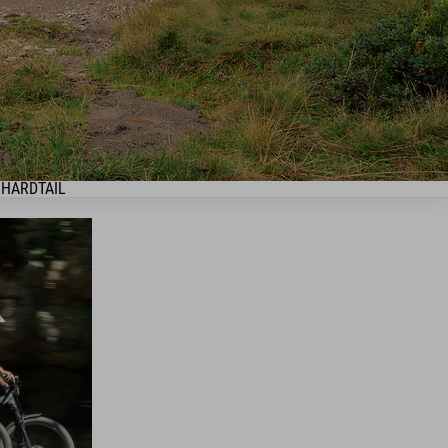
HARDTAIL