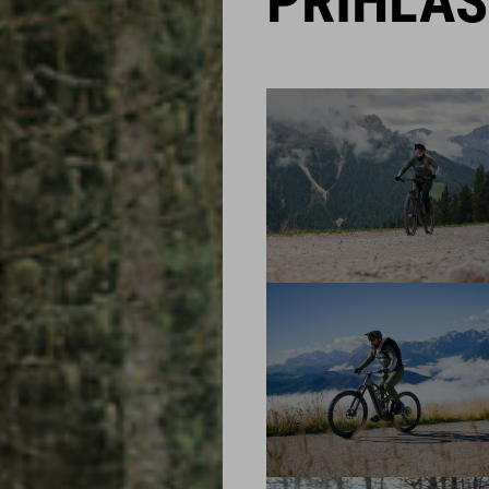
PRIHLÁ