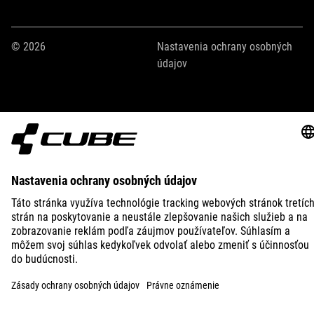
© 2026
Nastavenia ochrany osobných
údajov