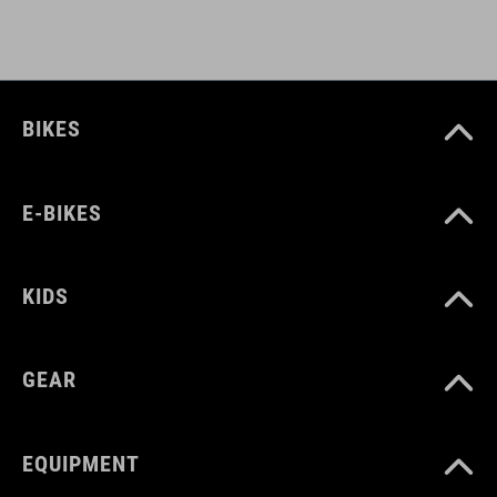
BIKES
E-BIKES
KIDS
GEAR
EQUIPMENT