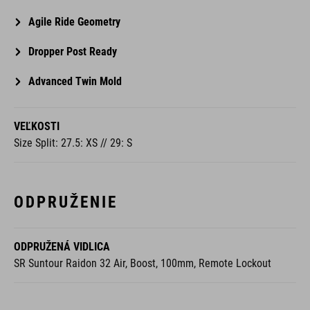
Agile Ride Geometry
Dropper Post Ready
Advanced Twin Mold
VEĽKOSTI
Size Split: 27.5: XS // 29: S
ODPRUŽENIE
ODPRUŽENÁ VIDLICA
SR Suntour Raidon 32 Air, Boost, 100mm, Remote Lockout