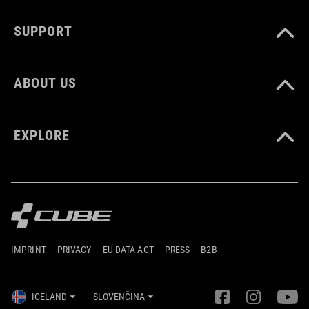
SUPPORT
ABOUT US
EXPLORE
IMPRINT
PRIVACY
EU DATA ACT
PRESS
B2B
ICELAND
SLOVENČINA