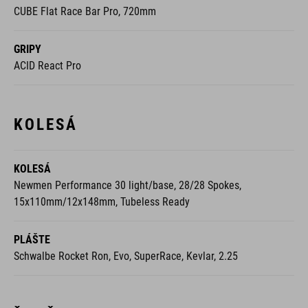
CUBE Flat Race Bar Pro, 720mm
GRIPY
ACID React Pro
KOLESÁ
KOLESÁ
Newmen Performance 30 light/base, 28/28 Spokes,
15x110mm/12x148mm, Tubeless Ready
PLÁŠTE
Schwalbe Rocket Ron, Evo, SuperRace, Kevlar, 2.25