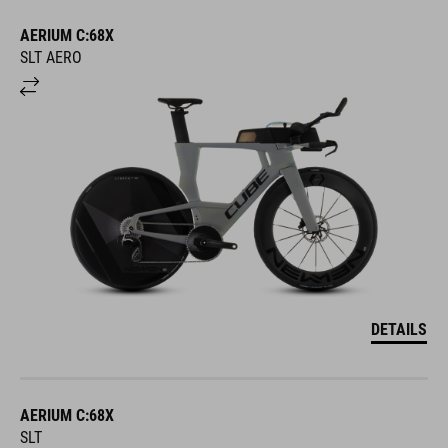
AERIUM C:68X
SLT AERO
DETAILS
AERIUM C:68X
SLT