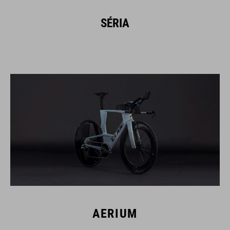
SÉRIA
AERIUM