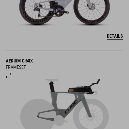
DETAILS
AERIUM C:68X
FRAMESET