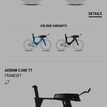
DETAILS
COLOUR VARIANTS
AERIUM C:68X TT
FRAMESET