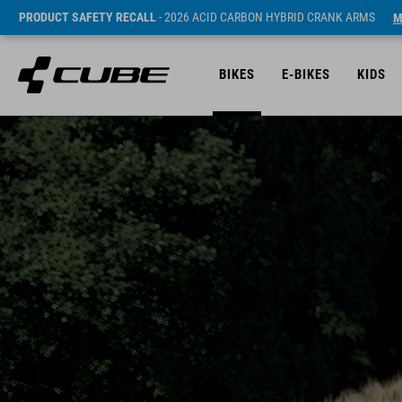
PRODUCT SAFETY RECALL
- 2026 ACID CARBON HYBRID CRANK ARMS
M
BIKES
E-BIKES
KIDS