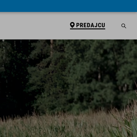
PREDAJCU