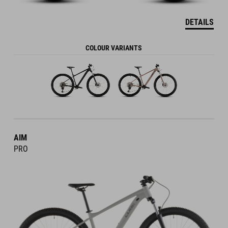
DETAILS
COLOUR VARIANTS
AIM
PRO