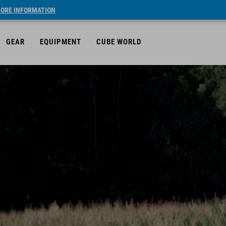
ORE INFORMATION
GEAR
EQUIPMENT
CUBE WORLD