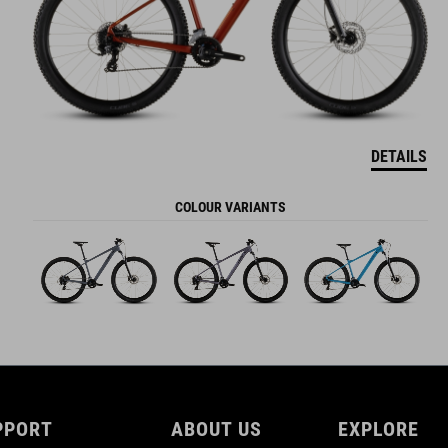
DETAILS
COLOUR VARIANTS
PPORT
ABOUT US
EXPLORE