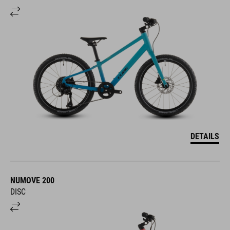
DETAILS
NUMOVE 200
DISC