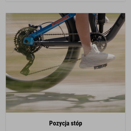
Pozycja stóp