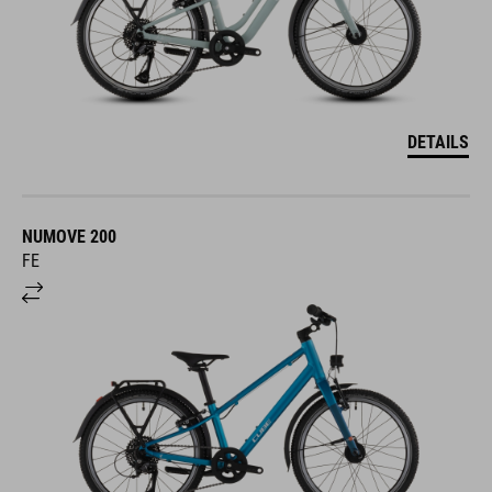
DETAILS
NUMOVE 200
FE