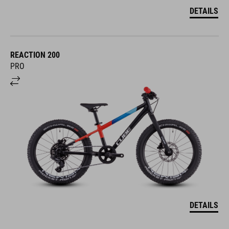
DETAILS
REACTION 200
PRO
DETAILS