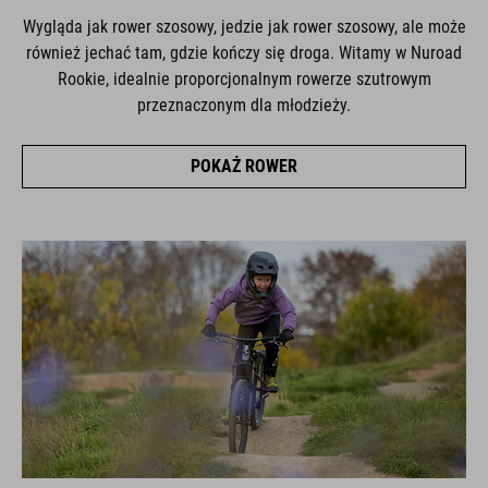
Wygląda jak rower szosowy, jedzie jak rower szosowy, ale może
również jechać tam, gdzie kończy się droga. Witamy w Nuroad
Rookie, idealnie proporcjonalnym rowerze szutrowym
przeznaczonym dla młodzieży.
POKAŻ ROWER