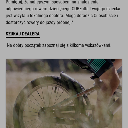
odpowiedniego roweru dziecięcego CUBE dla Twojego dziecka
jest wizyta u lokalnego dealera. Mogą doradzić Ci osobiście i
dostarczyć rowery do jazdy próbnej."
SZUKAJ DEALERA
Na dobry początek zapoznaj się z kilkoma wskazówkami.