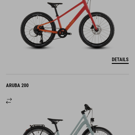
DETAILS
ARUBA 200