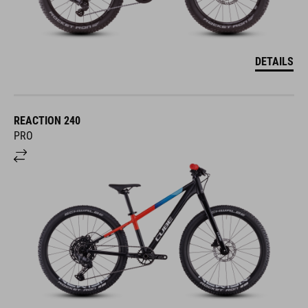
DETAILS
REACTION 240
PRO