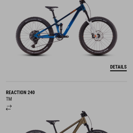
DETAILS
REACTION 240
TM