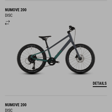
NUMOVE 200
DISC
DETAILS
NUMOVE 200
DISC