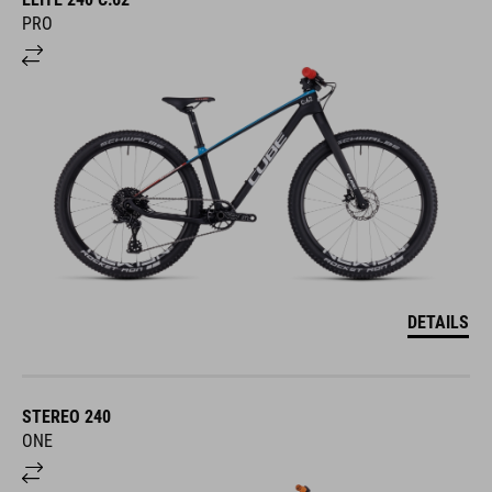
PRO
DETAILS
STEREO 240
ONE