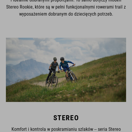
Stereo Rookie, które są w pełni funkcjonalnymi rowerami trail z
wyposażeniem dobranym do dziecięcych potrzeb.
STEREO
Komfort i kontrola w poskramianiu szlaków -- seria Stereo