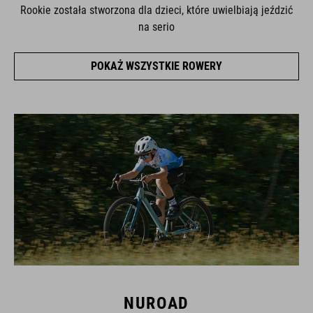
Rookie została stworzona dla dzieci, które uwielbiają jeździć
na serio
POKAŻ WSZYSTKIE ROWERY
NUROAD