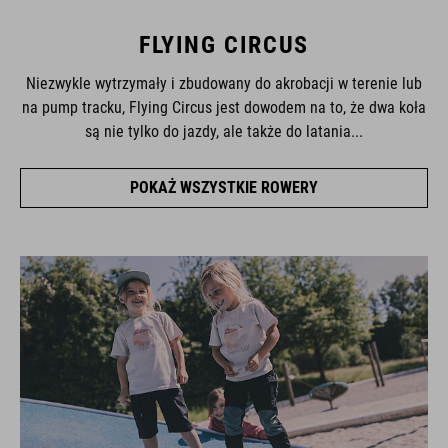
FLYING CIRCUS
Niezwykle wytrzymały i zbudowany do akrobacji w terenie lub
na pump tracku, Flying Circus jest dowodem na to, że dwa koła
są nie tylko do jazdy, ale także do latania...
POKAŻ WSZYSTKIE ROWERY