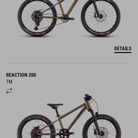
DETAILS
REACTION 200
TM