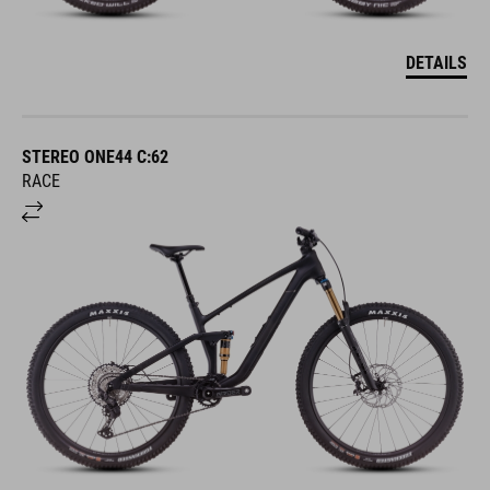
DETAILS
STEREO ONE44 C:62
RACE