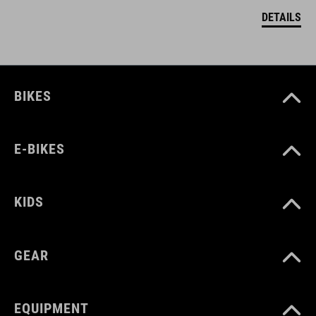
DETAILS
BIKES
E-BIKES
KIDS
GEAR
EQUIPMENT