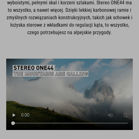
wyboistymi, pełnymi skał i korzeni szlakami. Stereo ONE44 ma
to wszystko, a nawet więcej. Dzięki lekkiej karbonowej ramie i
zmyślnych rozwiązaniach konstrukcyjnych, takich jak schowek i
łożyska sterowe z wkładkami do regulacji kąta, to wszystko,
czego potrzebujesz na alpejskie przygody.