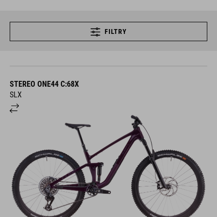
FILTRY
STEREO ONE44 C:68X
SLX