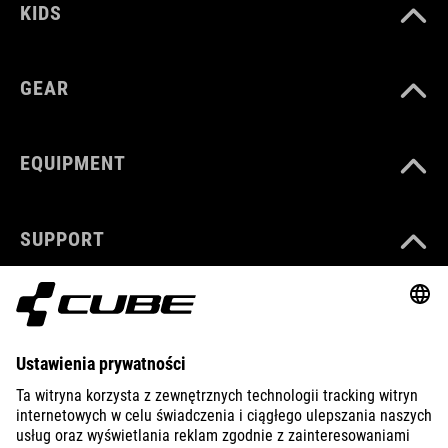
KIDS
GEAR
EQUIPMENT
SUPPORT
ABOUT US
EXPLORE