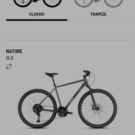
CLASSIC
TRAPEZE
NATURE
SLX