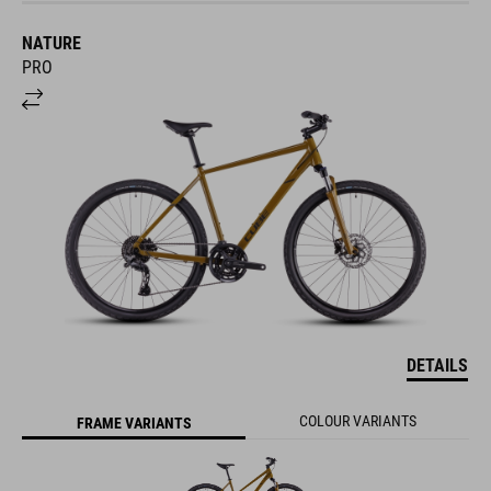
NATURE
PRO
DETAILS
COLOUR VARIANTS
FRAME VARIANTS