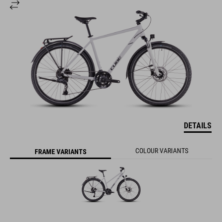
DETAILS
COLOUR VARIANTS
FRAME VARIANTS