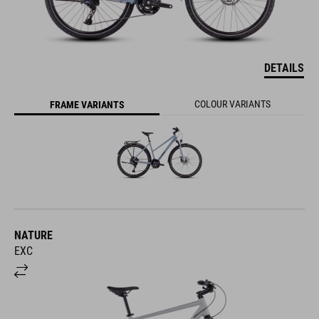
DETAILS
COLOUR VARIANTS
FRAME VARIANTS
NATURE
EXC