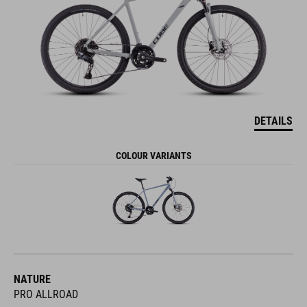
DETAILS
COLOUR VARIANTS
NATURE
PRO ALLROAD