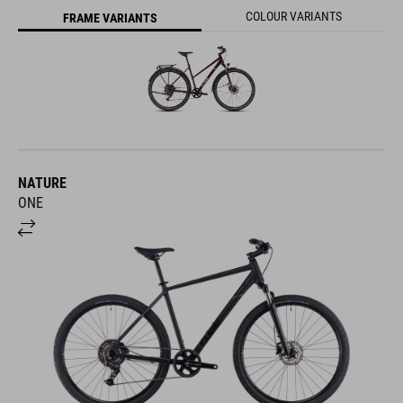
COLOUR VARIANTS
FRAME VARIANTS
NATURE
ONE