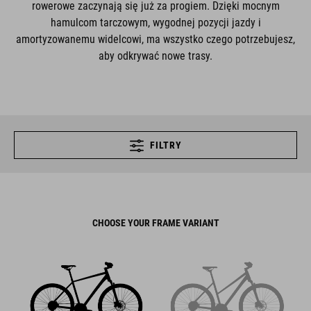
rowerowe zaczynają się już za progiem. Dzięki mocnym
hamulcom tarczowym, wygodnej pozycji jazdy i
amortyzowanemu widelcowi, ma wszystko czego potrzebujesz,
aby odkrywać nowe trasy.
FILTRY
CHOOSE YOUR FRAME VARIANT