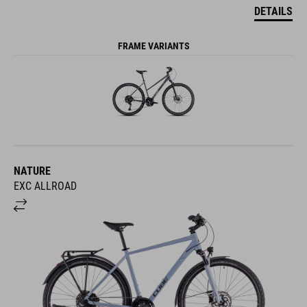
DETAILS
FRAME VARIANTS
NATURE
EXC ALLROAD