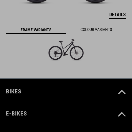
DETAILS
COLOUR VARIANTS
FRAME VARIANTS
BIKES
E-BIKES