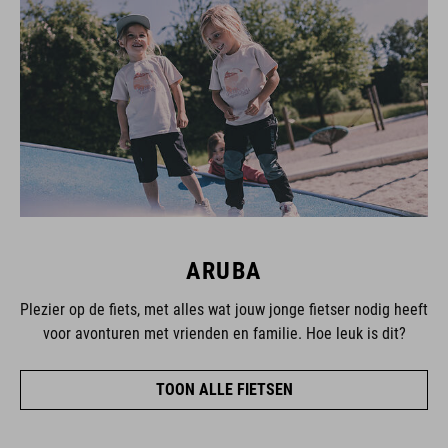
ARUBA
Plezier op de fiets, met alles wat jouw jonge fietser nodig heeft
voor avonturen met vrienden en familie. Hoe leuk is dit?
TOON ALLE FIETSEN