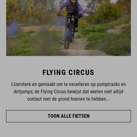
FLYING CIRCUS
IJzersterk en gemaakt om te excelleren op pumptracks en
dirtjumps; de Flying Circus bewijst dat wielen niet altijd
contact met de grond hoeven te hebben...
TOON ALLE FIETSEN