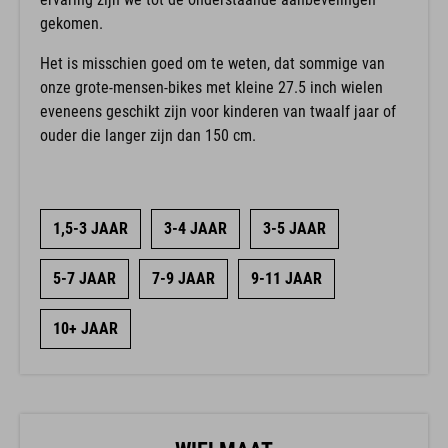
gekomen.
Het is misschien goed om te weten, dat sommige van
onze grote-mensen-bikes met kleine 27.5 inch wielen
eveneens geschikt zijn voor kinderen van twaalf jaar of
ouder die langer zijn dan 150 cm.
1,5-3 JAAR
3-4 JAAR
3-5 JAAR
5-7 JAAR
7-9 JAAR
9-11 JAAR
10+ JAAR