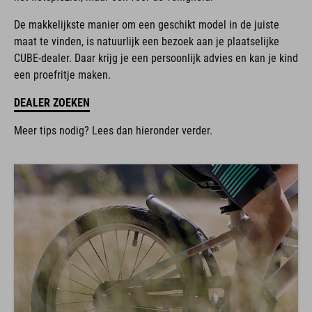
De makkelijkste manier om een geschikt model in de juiste
maat te vinden, is natuurlijk een bezoek aan je plaatselijke
CUBE-dealer. Daar krijg je een persoonlijk advies en kan je kind
een proefritje maken.
DEALER ZOEKEN
Meer tips nodig? Lees dan hieronder verder.