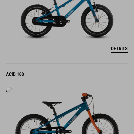
DETAILS
ACID 160