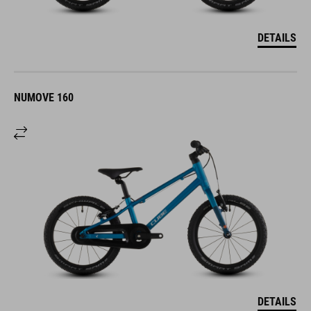
DETAILS
NUMOVE 160
DETAILS