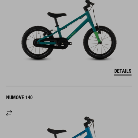
DETAILS
NUMOVE 140