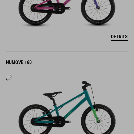
DETAILS
NUMOVE 160