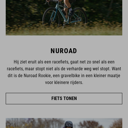
NUROAD
Hij ziet eruit als een racefiets, gaat net zo snel als een
racefiets, maar stopt niet als de verharde weg wel stopt. Want
dit is de Nuroad Rookie, een gravelbike in een kleiner maatje
voor kleinere rijders.
FIETS TONEN