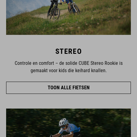
STEREO
Controle en comfort – de solide CUBE Stereo Rookie is
gemaakt voor kids die keihard knallen.
TOON ALLE FIETSEN