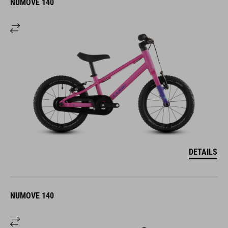
NUMOVE 140
DETAILS
NUMOVE 140