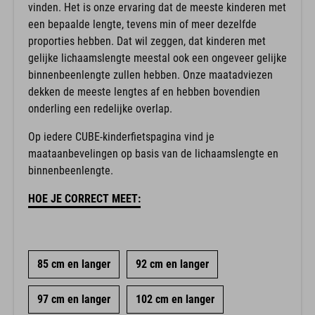
vinden. Het is onze ervaring dat de meeste kinderen met
een bepaalde lengte, tevens min of meer dezelfde
proporties hebben. Dat wil zeggen, dat kinderen met
gelijke lichaamslengte meestal ook een ongeveer gelijke
binnenbeenlengte zullen hebben. Onze maatadviezen
dekken de meeste lengtes af en hebben bovendien
onderling een redelijke overlap.
Op iedere CUBE-kinderfietspagina vind je
maataanbevelingen op basis van de lichaamslengte en
binnenbeenlengte.
HOE JE CORRECT MEET:
85 cm en langer
92 cm en langer
97 cm en langer
102 cm en langer