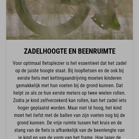
ZADELHOOGTE EN BEENRUIMTE
Voor optimaal fietsplezier is het essentieel dat het zadel
op de juiste hoogte staat. Bij loopfietsen en de ook bij
eerste fiets met kettingaandrijving moeten kinderen
gemakkelijk met hun voeten bij de grond kunnen. Dat
helpt ze als ze hun eerste meters op twee wielen rollen.
Zodra je kind zelfverzekerd kan rollen, kan het zadel iets
hoger geplaatst worden. Maar niet té hoog, het kind
moet het liefst met de ballen van zijn voeten nog bij de
grond kunnen. De vrije ruimte tussen het kruis en de
stang van de fiets is afhankelijk van de beenlengte van
je kind en van de vorm van het frame. Hoe lager de