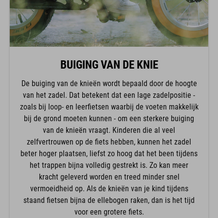
BUIGING VAN DE KNIE
De buiging van de knieën wordt bepaald door de hoogte
van het zadel. Dat betekent dat een lage zadelpositie -
zoals bij loop- en leerfietsen waarbij de voeten makkelijk
bij de grond moeten kunnen - om een sterkere buiging
van de knieën vraagt. Kinderen die al veel
zelfvertrouwen op de fiets hebben, kunnen het zadel
beter hoger plaatsen, liefst zo hoog dat het been tijdens
het trappen bijna volledig gestrekt is. Zo kan meer
kracht geleverd worden en treed minder snel
vermoeidheid op. Als de knieën van je kind tijdens
staand fietsen bijna de ellebogen raken, dan is het tijd
voor een grotere fiets.