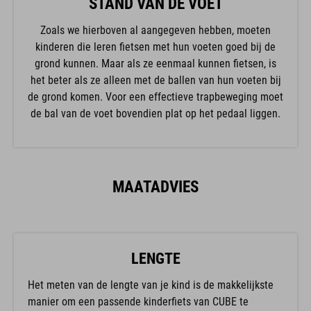
STAND VAN DE VOET
Zoals we hierboven al aangegeven hebben, moeten
kinderen die leren fietsen met hun voeten goed bij de
grond kunnen. Maar als ze eenmaal kunnen fietsen, is
het beter als ze alleen met de ballen van hun voeten bij
de grond komen. Voor een effectieve trapbeweging moet
de bal van de voet bovendien plat op het pedaal liggen.
MAATADVIES
LENGTE
Het meten van de lengte van je kind is de makkelijkste
manier om een passende kinderfiets van CUBE te