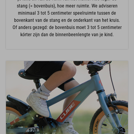
stang (= bovenbuis), hoe meer ruimte. We adviseren
minimaal 3 tot 5 centimeter speelruimte tussen de
bovenkant van de stang en de onderkant van het kruis.
Of anders gezegd: de bovenbuis moet 3 tot 5 centimeter
kórter zijn dan de binnenbeenlengte van je kind.