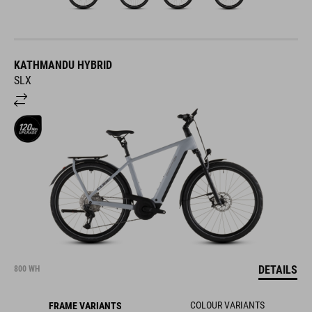
KATHMANDU HYBRID
SLX
DETAILS
800 WH
COLOUR VARIANTS
FRAME VARIANTS