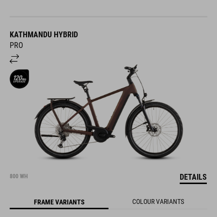
KATHMANDU HYBRID
PRO
DETAILS
800 WH
COLOUR VARIANTS
FRAME VARIANTS