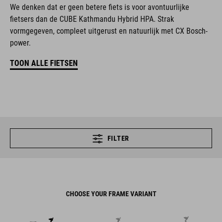
We denken dat er geen betere fiets is voor avontuurlijke
fietsers dan de CUBE Kathmandu Hybrid HPA. Strak
vormgegeven, compleet uitgerust en natuurlijk met CX Bosch-
power.
TOON ALLE FIETSEN
FILTER
CHOOSE YOUR FRAME VARIANT