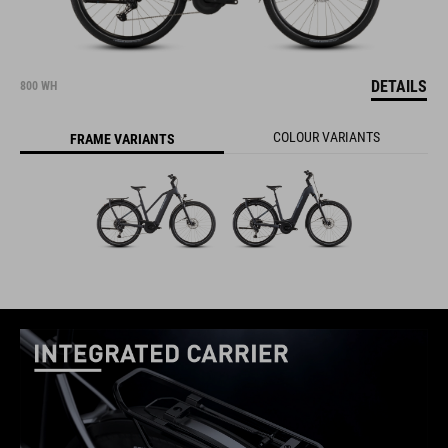
DETAILS
800 WH
COLOUR VARIANTS
FRAME VARIANTS