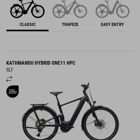
CLASSIC
TRAPEZE
EASY ENTRY
KATHMANDU HYBRID ONE11 HPC
SLT