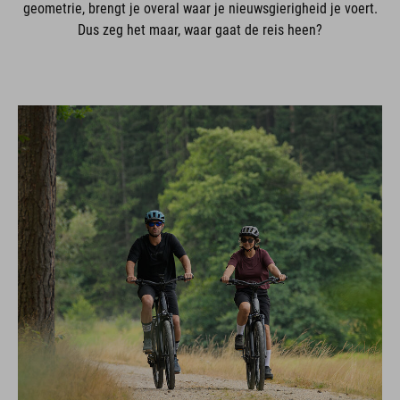
geometrie, brengt je overal waar je nieuwsgierigheid je voert.
Dus zeg het maar, waar gaat de reis heen?