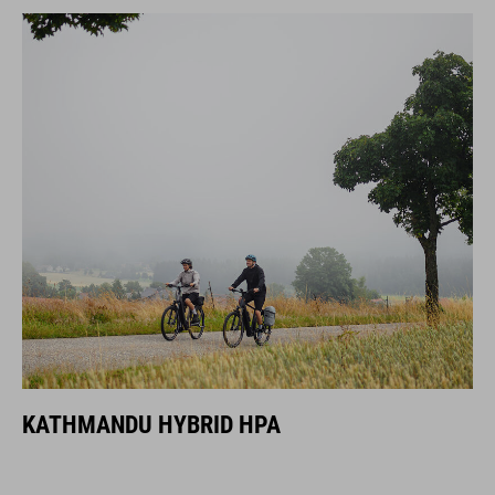
KATHMANDU HYBRID HPA