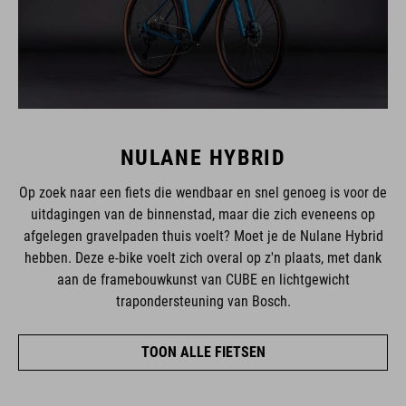
NULANE HYBRID
Op zoek naar een fiets die wendbaar en snel genoeg is voor de
uitdagingen van de binnenstad, maar die zich eveneens op
afgelegen gravelpaden thuis voelt? Moet je de Nulane Hybrid
hebben. Deze e-bike voelt zich overal op z'n plaats, met dank
aan de framebouwkunst van CUBE en lichtgewicht
trapondersteuning van Bosch.
TOON ALLE FIETSEN