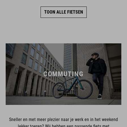
TOON ALLE FIETSEN
COMMUTING
Sneller en met meer plezier naar je werk en in het weekend
lekker toeren? Wij hebben een passende fiets met