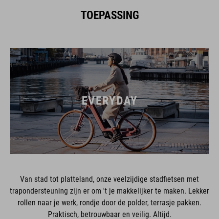
TOEPASSING
EVERYDAY
Van stad tot platteland, onze veelzijdige stadfietsen met
trapondersteuning zijn er om 't je makkelijker te maken. Lekker
rollen naar je werk, rondje door de polder, terrasje pakken.
Praktisch, betrouwbaar en veilig. Altijd.