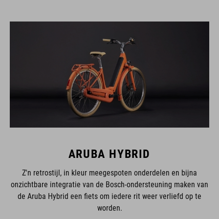
ARUBA HYBRID
Z'n retrostijl, in kleur meegespoten onderdelen en bijna
onzichtbare integratie van de Bosch-ondersteuning maken van
de Aruba Hybrid een fiets om iedere rit weer verliefd op te
worden.