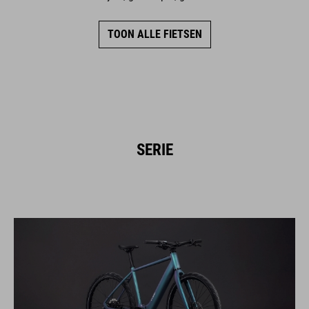
TOON ALLE FIETSEN
SERIE