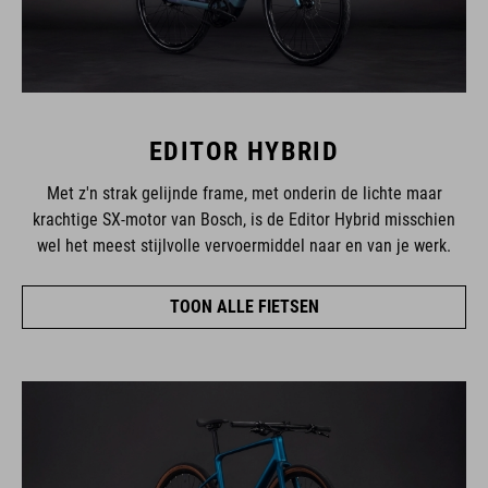
EDITOR HYBRID
Met z'n strak gelijnde frame, met onderin de lichte maar
krachtige SX-motor van Bosch, is de Editor Hybrid misschien
wel het meest stijlvolle vervoermiddel naar en van je werk.
TOON ALLE FIETSEN