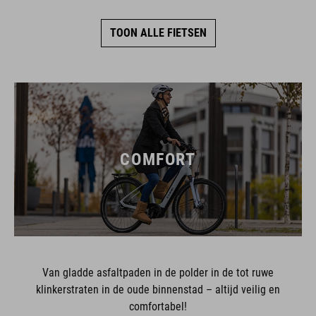
TOON ALLE FIETSEN
COMFORT
Van gladde asfaltpaden in de polder in de tot ruwe
klinkerstraten in de oude binnenstad – altijd veilig en
comfortabel!