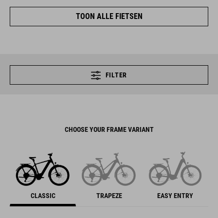
TOON ALLE FIETSEN
FILTER
CHOOSE YOUR FRAME VARIANT
CLASSIC
TRAPEZE
EASY ENTRY