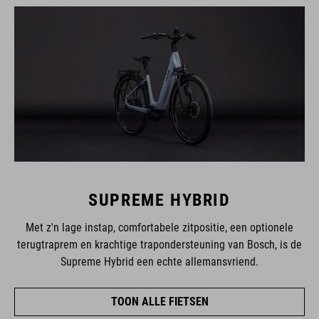
SUPREME HYBRID
Met z'n lage instap, comfortabele zitpositie, een optionele
terugtraprem en krachtige trapondersteuning van Bosch, is de
Supreme Hybrid een echte allemansvriend.
TOON ALLE FIETSEN