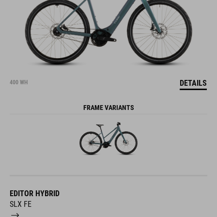
DETAILS
400 WH
FRAME VARIANTS
EDITOR HYBRID
SLX FE