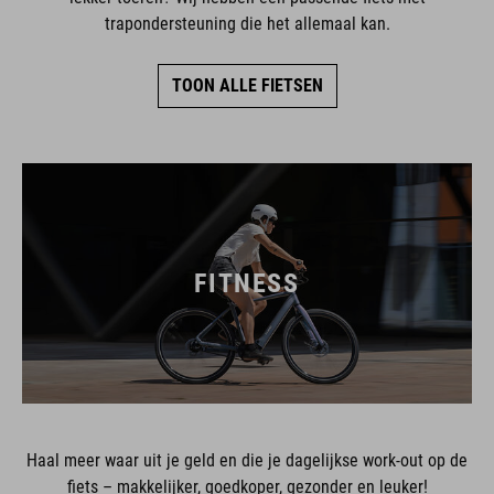
trapondersteuning die het allemaal kan.
TOON ALLE FIETSEN
FITNESS
Haal meer waar uit je geld en die je dagelijkse work-out op de
fiets – makkelijker, goedkoper, gezonder en leuker!