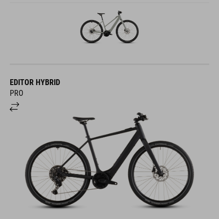
EDITOR HYBRID
PRO