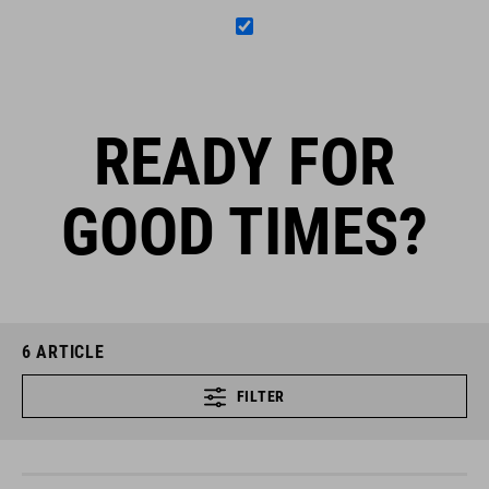
READY FOR
GOOD TIMES?
6
ARTICLE
FILTER