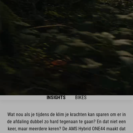
INSIGHTS
BIKES
Wat nou als je tijdens de klim je krachten kan sparen om er in
de afdaling dubbel zo hard tegenaan te gaan? En dat niet een
keer, maar meerdere keren? De AMS Hybrid ONE44 maakt dat