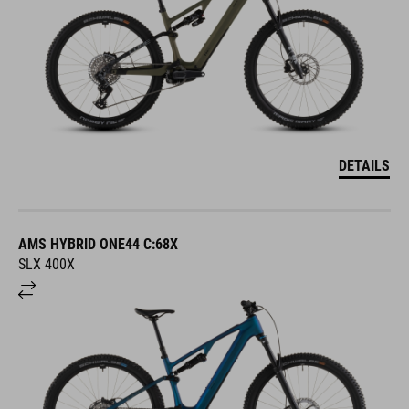
DETAILS
AMS HYBRID ONE44 C:68X
SLX 400X