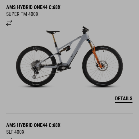
AMS HYBRID ONE44 C:68X
SUPER TM 400X
DETAILS
AMS HYBRID ONE44 C:68X
SLT 400X