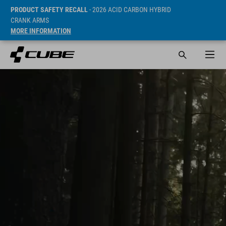
PRODUCT SAFETY RECALL
- 2026 ACID CARBON HYBRID
CRANK ARMS
MORE INFORMATION