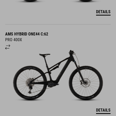
DETAILS
AMS HYBRID ONE44 C:62
PRO 400X
DETAILS