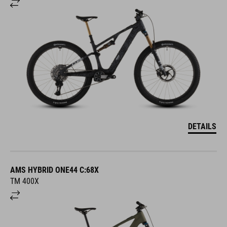
DETAILS
AMS HYBRID ONE44 C:68X
TM 400X