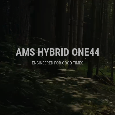
AMS HYBRID ONE44
ENGINEERED FOR GOOD TIMES