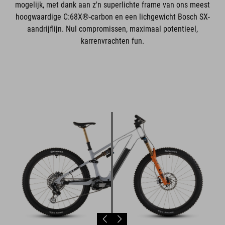
mogelijk, met dank aan z'n superlichte frame van ons meest
hoogwaardige C:68X®-carbon en een lichgewicht Bosch SX-
aandrijflijn. Nul compromissen, maximaal potentieel,
karrenvrachten fun.