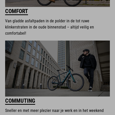
COMFORT
Van gladde asfaltpaden in de polder in de tot ruwe
klinkerstraten in de oude binnenstad – altijd veilig en
comfortabel!
COMMUTING
Sneller en met meer plezier naar je werk en in het weekend