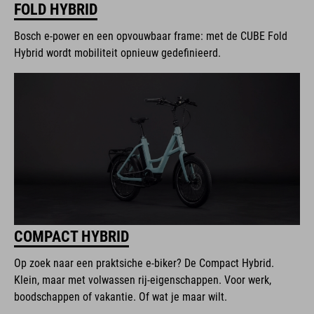
FOLD HYBRID
Bosch e-power en een opvouwbaar frame: met de CUBE Fold
Hybrid wordt mobiliteit opnieuw gedefinieerd.
COMPACT HYBRID
Op zoek naar een praktsiche e-biker? De Compact Hybrid.
Klein, maar met volwassen rij-eigenschappen. Voor werk,
boodschappen of vakantie. Of wat je maar wilt.