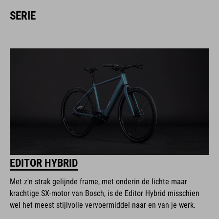
SERIE
EDITOR HYBRID
Met z'n strak gelijnde frame, met onderin de lichte maar
krachtige SX-motor van Bosch, is de Editor Hybrid misschien
wel het meest stijlvolle vervoermiddel naar en van je werk.