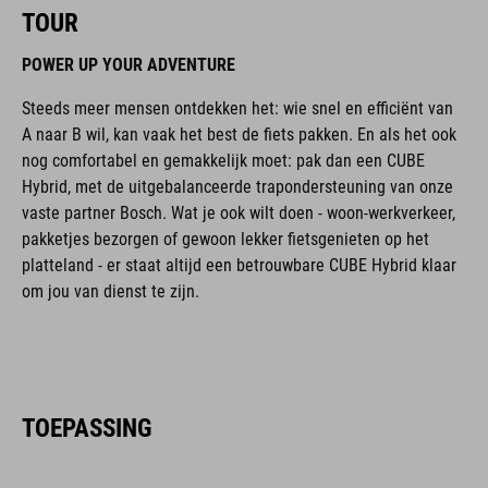
TOUR
POWER UP YOUR ADVENTURE
Steeds meer mensen ontdekken het: wie snel en efficiënt van
A naar B wil, kan vaak het best de fiets pakken. En als het ook
nog comfortabel en gemakkelijk moet: pak dan een CUBE
Hybrid, met de uitgebalanceerde trapondersteuning van onze
vaste partner Bosch. Wat je ook wilt doen - woon-werkverkeer,
pakketjes bezorgen of gewoon lekker fietsgenieten op het
platteland - er staat altijd een betrouwbare CUBE Hybrid klaar
om jou van dienst te zijn.
TOEPASSING