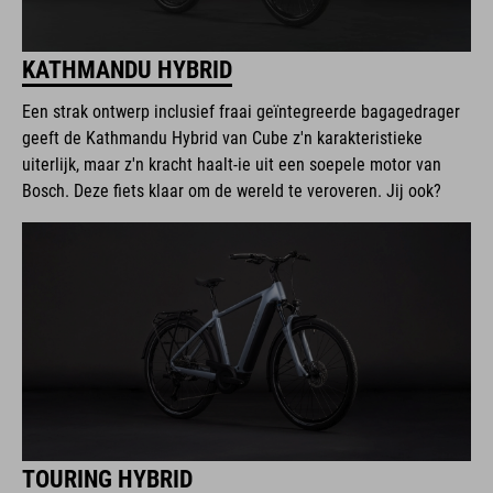
KATHMANDU HYBRID
Een strak ontwerp inclusief fraai geïntegreerde bagagedrager
geeft de Kathmandu Hybrid van Cube z'n karakteristieke
uiterlijk, maar z'n kracht haalt-ie uit een soepele motor van
Bosch. Deze fiets klaar om de wereld te veroveren. Jij ook?
TOURING HYBRID