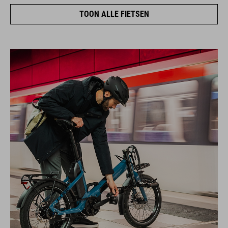
TOON ALLE FIETSEN