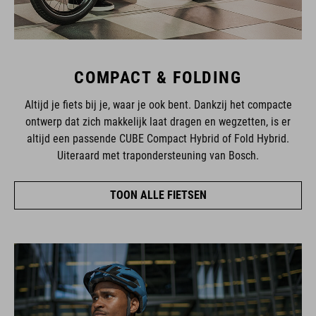
COMPACT & FOLDING
Altijd je fiets bij je, waar je ook bent. Dankzij het compacte
ontwerp dat zich makkelijk laat dragen en wegzetten, is er
altijd een passende CUBE Compact Hybrid of Fold Hybrid.
Uiteraard met trapondersteuning van Bosch.
TOON ALLE FIETSEN