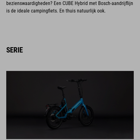
bezienswaardigheden? Een CUBE Hybrid met Bosch-aandrijflijn
is de ideale campingfiets. En thuis natuurlijk ook.
SERIE