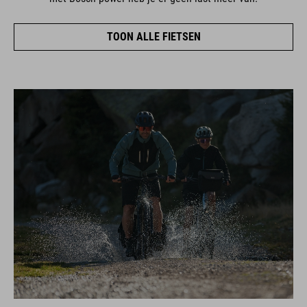
TOON ALLE FIETSEN