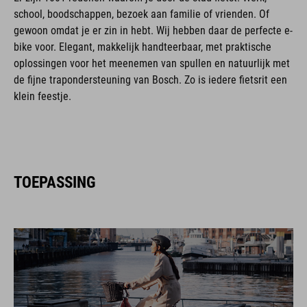
school, boodschappen, bezoek aan familie of vrienden. Of
gewoon omdat je er zin in hebt. Wij hebben daar de perfecte e-
bike voor. Elegant, makkelijk handteerbaar, met praktische
oplossingen voor het meenemen van spullen en natuurlijk met
de fijne trapondersteuning van Bosch. Zo is iedere fietsrit een
klein feestje.
TOEPASSING