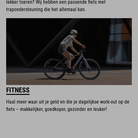
lekker toeren? Wij hebben een passende fiets met
trapondersteuning die het allemaal kan.
FITNESS
Haal meer waar uit je geld en die je dagelijkse work-out op de
fiets – makkelijker, goedkoper, gezonder en leuker!