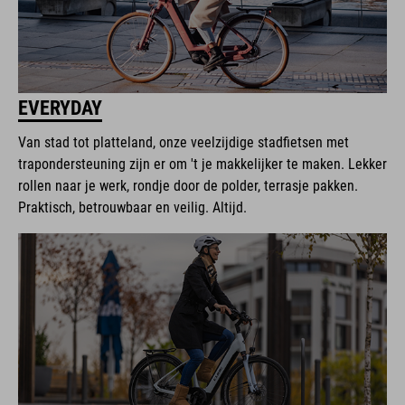
EVERYDAY
Van stad tot platteland, onze veelzijdige stadfietsen met
trapondersteuning zijn er om 't je makkelijker te maken. Lekker
rollen naar je werk, rondje door de polder, terrasje pakken.
Praktisch, betrouwbaar en veilig. Altijd.