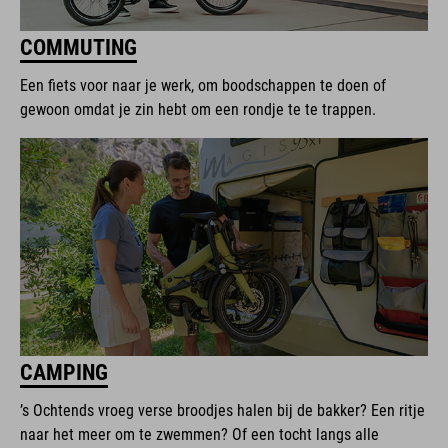
COMMUTING
Een fiets voor naar je werk, om boodschappen te doen of
gewoon omdat je zin hebt om een rondje te te trappen.
CAMPING
’s Ochtends vroeg verse broodjes halen bij de bakker? Een ritje
naar het meer om te zwemmen? Of een tocht langs alle