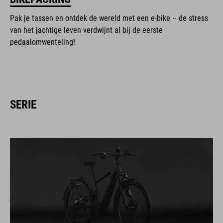
Pak je tassen en ontdek de wereld met een e-bike – de stress
van het jachtige leven verdwijnt al bij de eerste
pedaalomwenteling!
SERIE