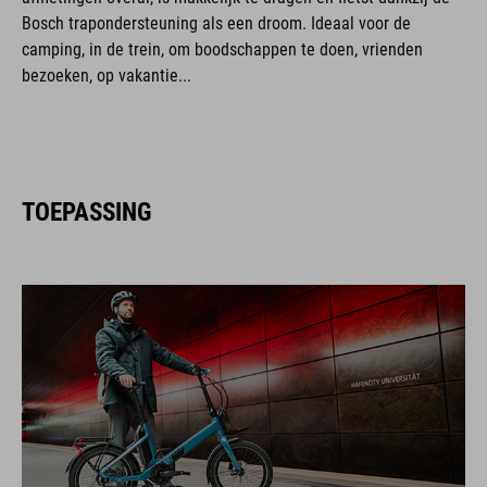
Bosch trapondersteuning als een droom. Ideaal voor de
camping, in de trein, om boodschappen te doen, vrienden
bezoeken, op vakantie...
TOEPASSING