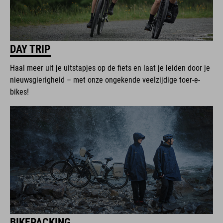
DAY TRIP
Haal meer uit je uitstapjes op de fiets en laat je leiden door je
nieuwsgierigheid – met onze ongekende veelzijdige toer-e-
bikes!
BIKEPACKING