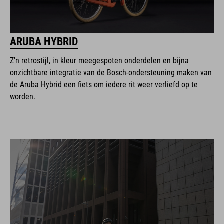
ARUBA HYBRID
Z'n retrostijl, in kleur meegespoten onderdelen en bijna
onzichtbare integratie van de Bosch-ondersteuning maken van
de Aruba Hybrid een fiets om iedere rit weer verliefd op te
worden.