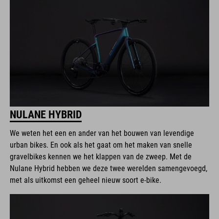
NULANE HYBRID
We weten het een en ander van het bouwen van levendige
urban bikes. En ook als het gaat om het maken van snelle
gravelbikes kennen we het klappen van de zweep. Met de
Nulane Hybrid hebben we deze twee werelden samengevoegd,
met als uitkomst een geheel nieuw soort e-bike.