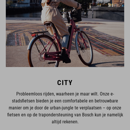
CITY
Probleemloos rijden, waarheen je maar wilt. Onze e-
stadsfietsen bieden je een comfortabele en betrouwbare
manier om je door de urban-jungle te verplaatsen – op onze
fietsen en op de trapondersteuning van Bosch kun je namelijk
altijd rekenen.