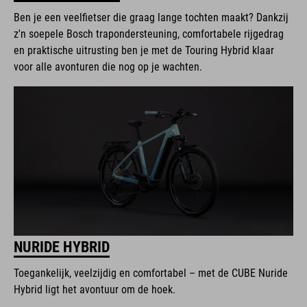
Ben je een veelfietser die graag lange tochten maakt? Dankzij
z'n soepele Bosch trapondersteuning, comfortabele rijgedrag
en praktische uitrusting ben je met de Touring Hybrid klaar
voor alle avonturen die nog op je wachten.
NURIDE HYBRID
Toegankelijk, veelzijdig en comfortabel – met de CUBE Nuride
Hybrid ligt het avontuur om de hoek.