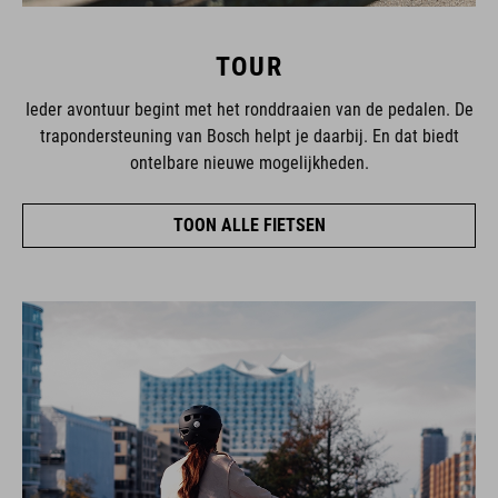
TOUR
Ieder avontuur begint met het ronddraaien van de pedalen. De
trapondersteuning van Bosch helpt je daarbij. En dat biedt
ontelbare nieuwe mogelijkheden.
TOON ALLE FIETSEN