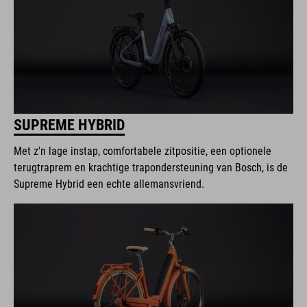
SUPREME HYBRID
Met z'n lage instap, comfortabele zitpositie, een optionele
terugtraprem en krachtige trapondersteuning van Bosch, is de
Supreme Hybrid een echte allemansvriend.