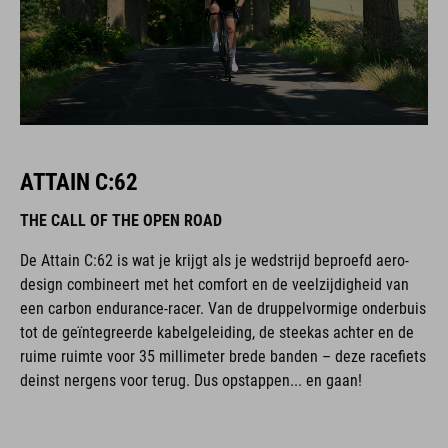
ATTAIN C:62
THE CALL OF THE OPEN ROAD
De Attain C:62 is wat je krijgt als je wedstrijd beproefd aero-
design combineert met het comfort en de veelzijdigheid van
een carbon endurance-racer. Van de druppelvormige onderbuis
tot de geïntegreerde kabelgeleiding, de steekas achter en de
ruime ruimte voor 35 millimeter brede banden – deze racefiets
deinst nergens voor terug. Dus opstappen... en gaan!