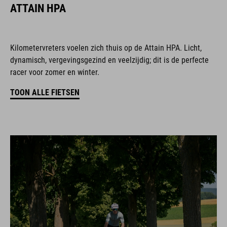
ATTAIN HPA
Kilometervreters voelen zich thuis op de Attain HPA. Licht,
dynamisch, vergevingsgezind en veelzijdig; dit is de perfecte
racer voor zomer en winter.
TOON ALLE FIETSEN