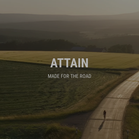
ATTAIN
MADE FOR THE ROAD