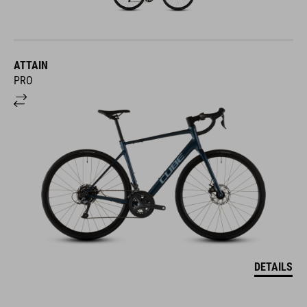
ATTAIN
PRO
DETAILS