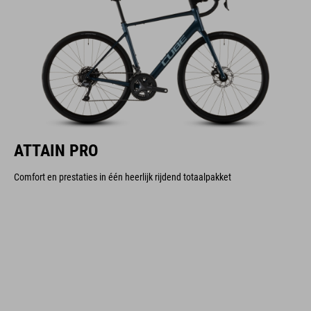
ATTAIN PRO
Comfort en prestaties in één heerlijk rijdend totaalpakket