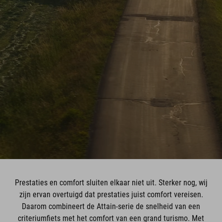
Prestaties en comfort sluiten elkaar niet uit. Sterker nog, wij
zijn ervan overtuigd dat prestaties juist comfort vereisen.
Daarom combineert de Attain-serie de snelheid van een
criteriumfiets met het comfort van een grand turismo. Met