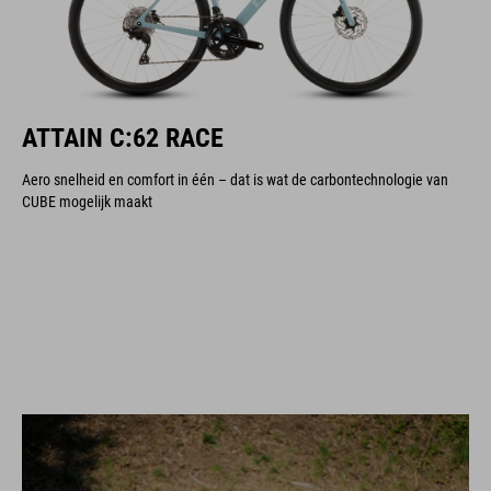
ATTAIN C:62 RACE
Aero snelheid en comfort in één – dat is wat de carbontechnologie van
CUBE mogelijk maakt