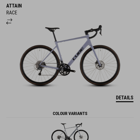
ATTAIN
RACE
DETAILS
COLOUR VARIANTS