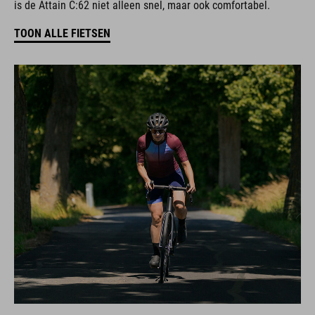
is de Attain C:62 niet alleen snel, maar ook comfortabel.
TOON ALLE FIETSEN