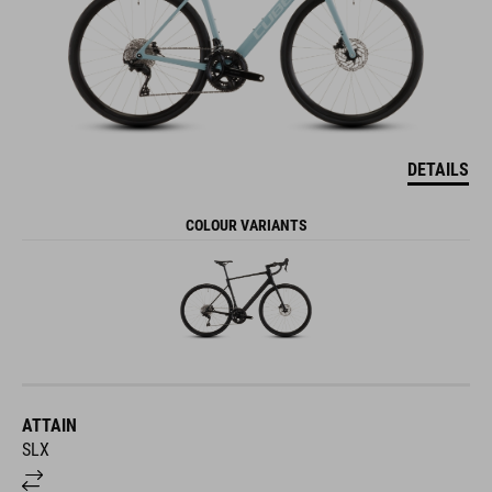
DETAILS
COLOUR VARIANTS
ATTAIN
SLX