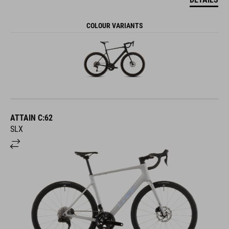
COLOUR VARIANTS
ATTAIN C:62
SLX