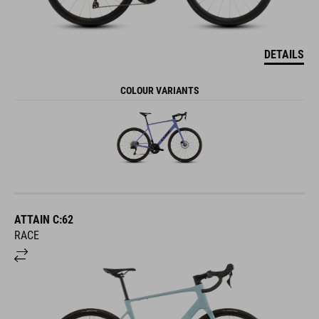
DETAILS
COLOUR VARIANTS
ATTAIN C:62
RACE