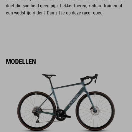
doet die snelheid geen pijn. Lekker toeren, keihard trainen of
een wedstrijd rijden? Dan zit je op deze racer goed.
MODELLEN