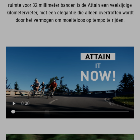
ruimte voor 32 millimeter banden is de Attain een veelzijdige
kilometervreter, met een elegantie die alleen overtroffen wordt
door het vermogen om moeiteloos op tempo te rijden.