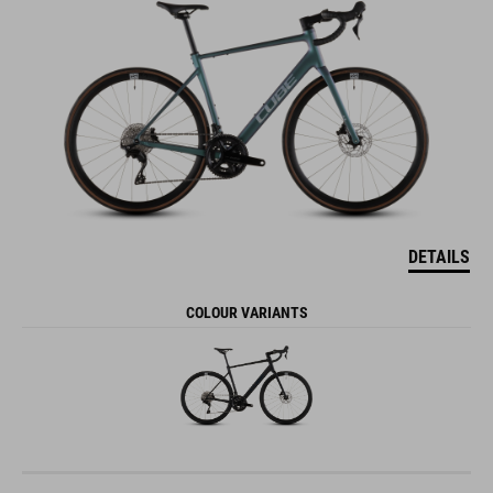
DETAILS
COLOUR VARIANTS