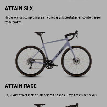
ATTAIN SLX
Het bewijs dat compromissen niet nodig zijn: prestaties en comfort in één
totaalpakket
ATTAIN RACE
Ja, je kunt zowel snelheid als comfort hebben. Deze fiets is het bewijs