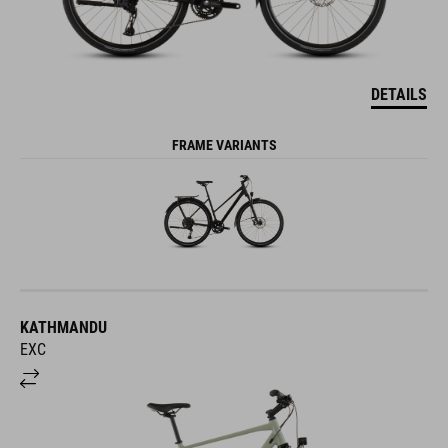
DETAILS
FRAME VARIANTS
KATHMANDU
EXC