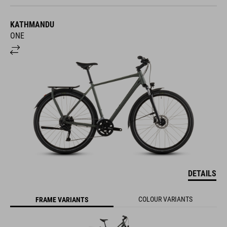
KATHMANDU
ONE
DETAILS
COLOUR VARIANTS
FRAME VARIANTS