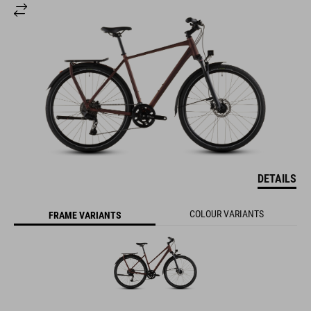
DETAILS
COLOUR VARIANTS
FRAME VARIANTS