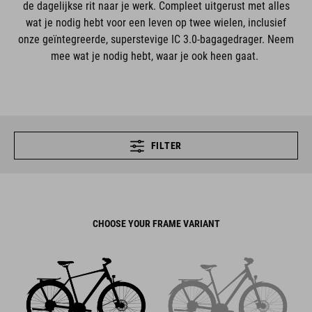
de dagelijkse rit naar je werk. Compleet uitgerust met alles
wat je nodig hebt voor een leven op twee wielen, inclusief
onze geïntegreerde, superstevige IC 3.0-bagagedrager. Neem
mee wat je nodig hebt, waar je ook heen gaat.
FILTER
CHOOSE YOUR FRAME VARIANT