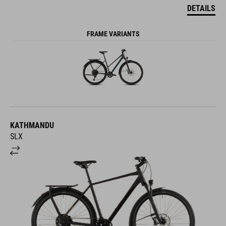
DETAILS
FRAME VARIANTS
KATHMANDU
SLX