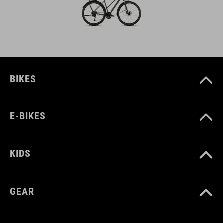
BIKES
E-BIKES
KIDS
GEAR