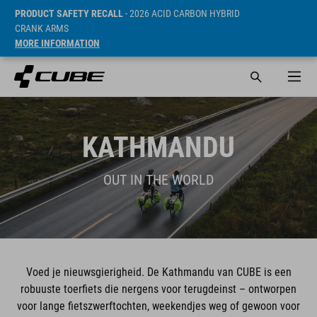
PRODUCT SAFETY RECALL
- 2026 ACID CARBON HYBRID
CRANK ARMS
MORE INFORMATION
KATHMANDU
OUT IN THE WORLD
Voed je nieuwsgierigheid. De Kathmandu van CUBE is een
robuuste toerfiets die nergens voor terugdeinst – ontworpen
voor lange fietszwerftochten, weekendjes weg of gewoon voor