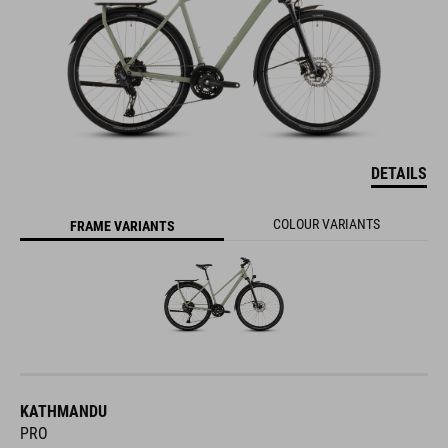
DETAILS
COLOUR VARIANTS
FRAME VARIANTS
KATHMANDU
PRO