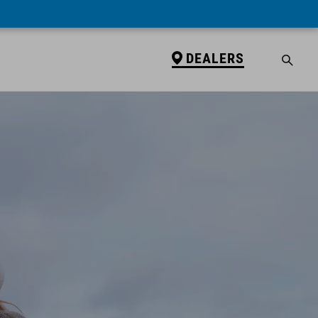
DEALERS