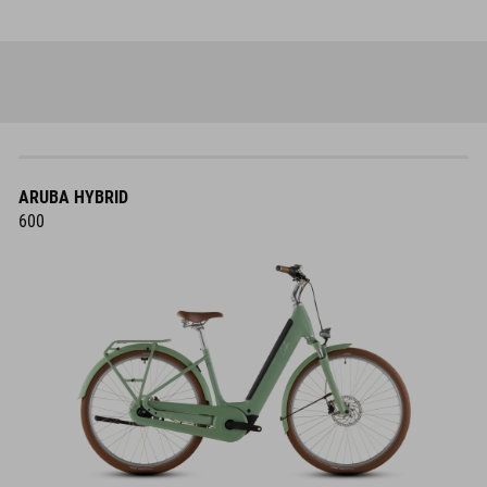
ARUBA HYBRID
600