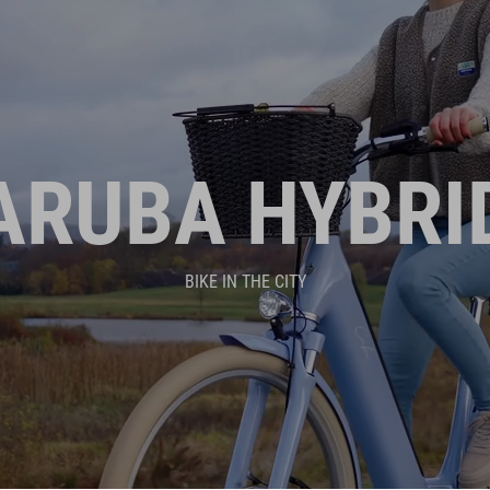
ARUBA HYBRI
BIKE IN THE CITY