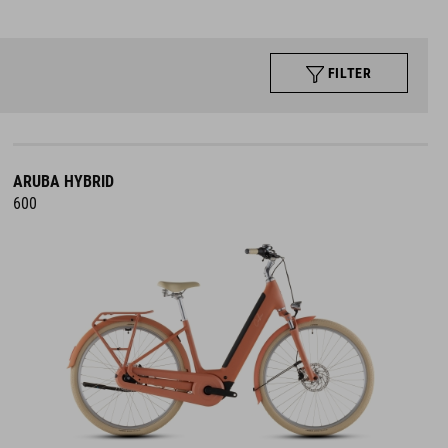
FILTER
ARUBA HYBRID
600