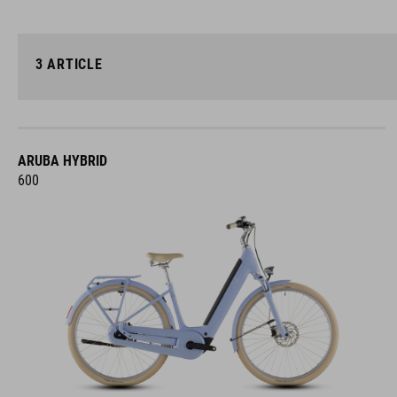
3
ARTICLE
ARUBA HYBRID
600