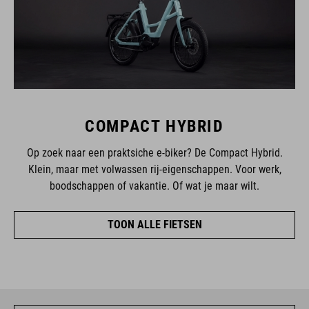
COMPACT HYBRID
Op zoek naar een praktsiche e-biker? De Compact Hybrid.
Klein, maar met volwassen rij-eigenschappen. Voor werk,
boodschappen of vakantie. Of wat je maar wilt.
TOON ALLE FIETSEN