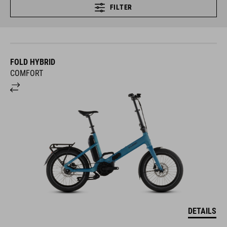
FILTER
FOLD HYBRID
COMFORT
DETAILS