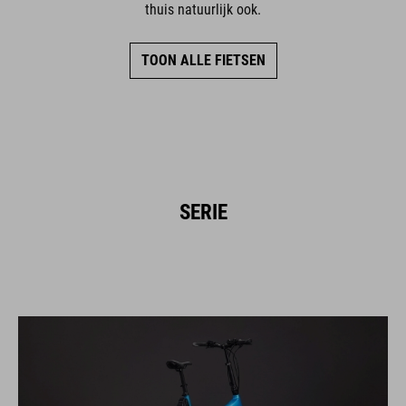
thuis natuurlijk ook.
TOON ALLE FIETSEN
SERIE