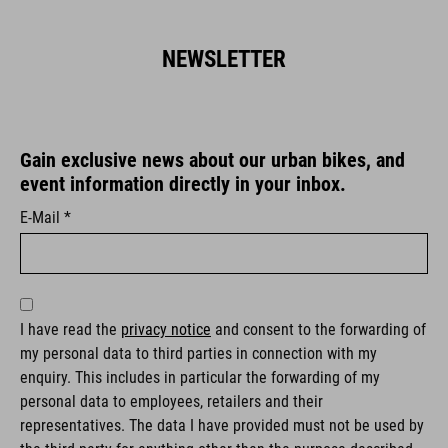
NEWSLETTER
Gain exclusive news about our urban bikes, and
event information directly in your inbox.
E-Mail *
I have read the
privacy notice
and consent to the forwarding of
my personal data to third parties in connection with my
enquiry. This includes in particular the forwarding of my
personal data to employees, retailers and their
representatives. The data I have provided must not be used by