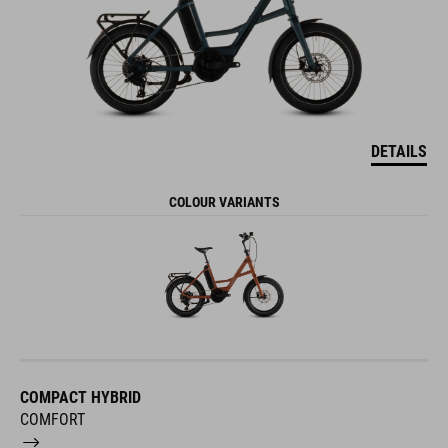
DETAILS
COLOUR VARIANTS
COMPACT HYBRID
COMFORT