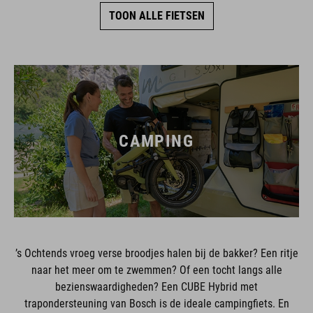
TOON ALLE FIETSEN
CAMPING
’s Ochtends vroeg verse broodjes halen bij de bakker? Een ritje
naar het meer om te zwemmen? Of een tocht langs alle
bezienswaardigheden? Een CUBE Hybrid met
trapondersteuning van Bosch is de ideale campingfiets. En