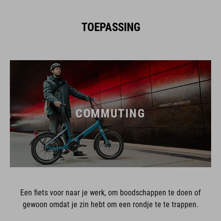
TOEPASSING
COMMUTING
Een fiets voor naar je werk, om boodschappen te doen of
gewoon omdat je zin hebt om een rondje te te trappen.