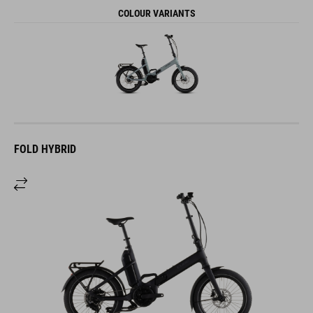
COLOUR VARIANTS
FOLD HYBRID