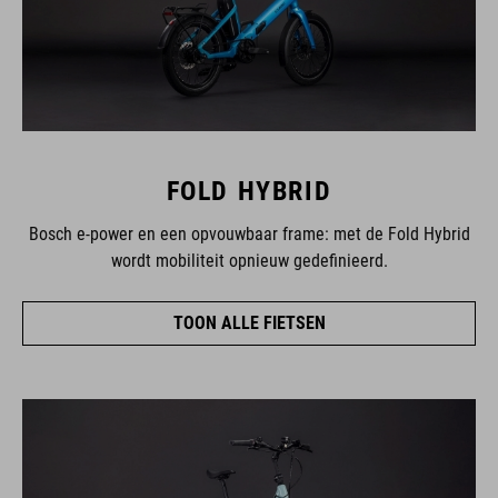
FOLD HYBRID
Bosch e-power en een opvouwbaar frame: met de Fold Hybrid
wordt mobiliteit opnieuw gedefinieerd.
TOON ALLE FIETSEN