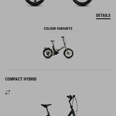
DETAILS
COLOUR VARIANTS
COMPACT HYBRID