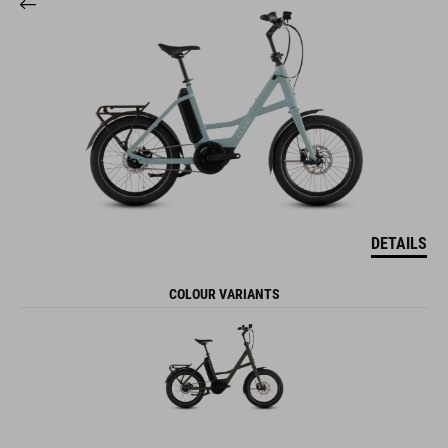
DETAILS
COLOUR VARIANTS