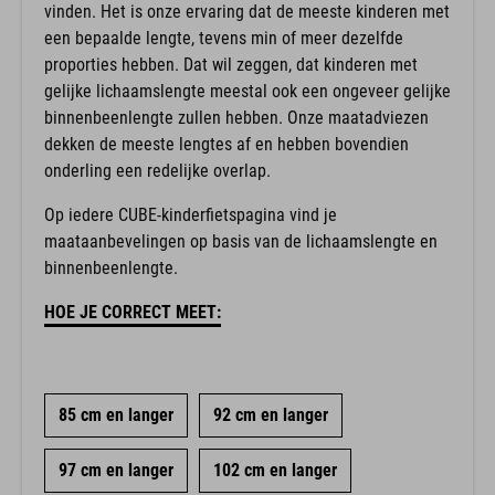
vinden. Het is onze ervaring dat de meeste kinderen met
een bepaalde lengte, tevens min of meer dezelfde
proporties hebben. Dat wil zeggen, dat kinderen met
gelijke lichaamslengte meestal ook een ongeveer gelijke
binnenbeenlengte zullen hebben. Onze maatadviezen
dekken de meeste lengtes af en hebben bovendien
onderling een redelijke overlap.
Op iedere CUBE-kinderfietspagina vind je
maataanbevelingen op basis van de lichaamslengte en
binnenbeenlengte.
HOE JE CORRECT MEET:
85 cm en langer
92 cm en langer
97 cm en langer
102 cm en langer