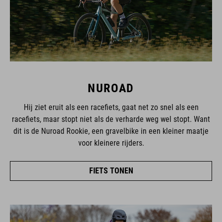
NUROAD
Hij ziet eruit als een racefiets, gaat net zo snel als een
racefiets, maar stopt niet als de verharde weg wel stopt. Want
dit is de Nuroad Rookie, een gravelbike in een kleiner maatje
voor kleinere rijders.
FIETS TONEN