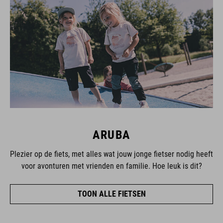
ARUBA
Plezier op de fiets, met alles wat jouw jonge fietser nodig heeft
voor avonturen met vrienden en familie. Hoe leuk is dit?
TOON ALLE FIETSEN