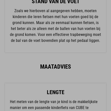
STAND VAN DE VOET
Zoals we hierboven al aangegeven hebben, moeten
kinderen die leren fietsen met hun voeten goed bij de
grond kunnen. Maar als ze eenmaal kunnen fietsen, is
het beter als ze alleen met de ballen van hun voeten bij
de grond komen. Voor een effectieve trapbeweging moet
de bal van de voet bovendien plat op het pedaal liggen.
MAATADVIES
LENGTE
Het meten van de lengte van je kind is de makkelijkste
manier om een passende kinderfiets van CUBE te