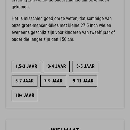
gekomen.
Het is misschien goed om te weten, dat sommige van
onze grote-mensen-bikes met kleine 27.5 inch wielen
eveneens geschikt zijn voor kinderen van twaalf jaar of
ouder die langer zijn dan 150 cm.
1,5-3 JAAR
3-4 JAAR
3-5 JAAR
5-7 JAAR
7-9 JAAR
9-11 JAAR
10+ JAAR