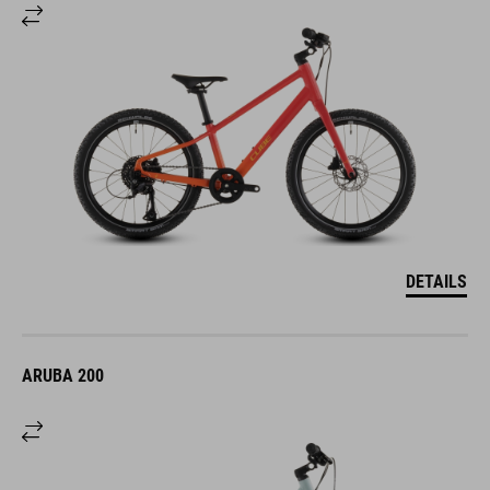
DETAILS
ARUBA 200