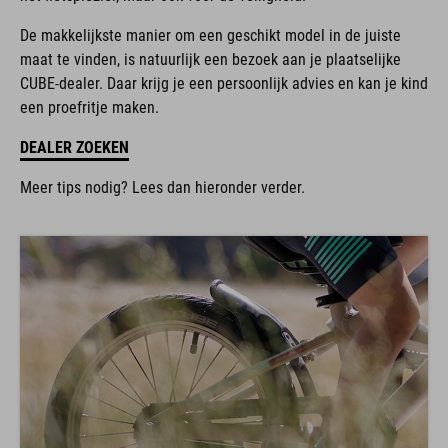
De makkelijkste manier om een geschikt model in de juiste
maat te vinden, is natuurlijk een bezoek aan je plaatselijke
CUBE-dealer. Daar krijg je een persoonlijk advies en kan je kind
een proefritje maken.
DEALER ZOEKEN
Meer tips nodig? Lees dan hieronder verder.