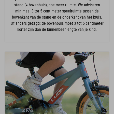
stang (= bovenbuis), hoe meer ruimte. We adviseren
minimaal 3 tot 5 centimeter speelruimte tussen de
bovenkant van de stang en de onderkant van het kruis.
Of anders gezegd: de bovenbuis moet 3 tot 5 centimeter
kórter zijn dan de binnenbeenlengte van je kind.