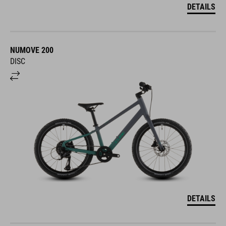
DETAILS
NUMOVE 200
DISC
DETAILS