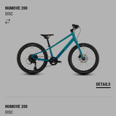
NUMOVE 200
DISC
DETAILS
NUMOVE 200
DISC