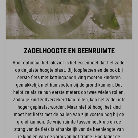
ZADELHOOGTE EN BEENRUIMTE
Voor optimaal fietsplezier is het essentieel dat het zadel
op de juiste hoogte staat. Bij loopfietsen en de ook bij
eerste fiets met kettingaandrijving moeten kinderen
gemakkelijk met hun voeten bij de grond kunnen. Dat
helpt ze als ze hun eerste meters op twee wielen rollen.
Zodra je kind zelfverzekerd kan rollen, kan het zadel iets
hoger geplaatst worden. Maar niet té hoog, het kind
moet het liefst met de ballen van zijn voeten nog bij de
grond kunnen. De vrije ruimte tussen het kruis en de
stang van de fiets is afhankelijk van de beenlengte van
je kind en van de vorm van het frame. Hoe lager de