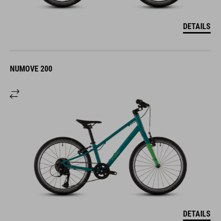
DETAILS
NUMOVE 200
DETAILS