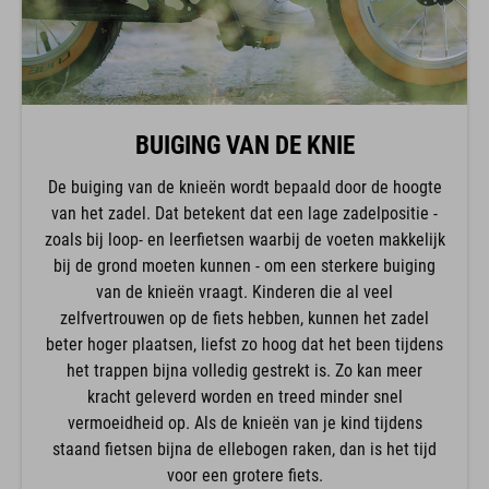
BUIGING VAN DE KNIE
De buiging van de knieën wordt bepaald door de hoogte
van het zadel. Dat betekent dat een lage zadelpositie -
zoals bij loop- en leerfietsen waarbij de voeten makkelijk
bij de grond moeten kunnen - om een sterkere buiging
van de knieën vraagt. Kinderen die al veel
zelfvertrouwen op de fiets hebben, kunnen het zadel
beter hoger plaatsen, liefst zo hoog dat het been tijdens
het trappen bijna volledig gestrekt is. Zo kan meer
kracht geleverd worden en treed minder snel
vermoeidheid op. Als de knieën van je kind tijdens
staand fietsen bijna de ellebogen raken, dan is het tijd
voor een grotere fiets.