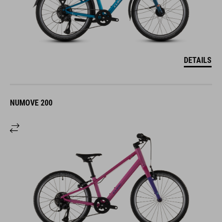
DETAILS
NUMOVE 200