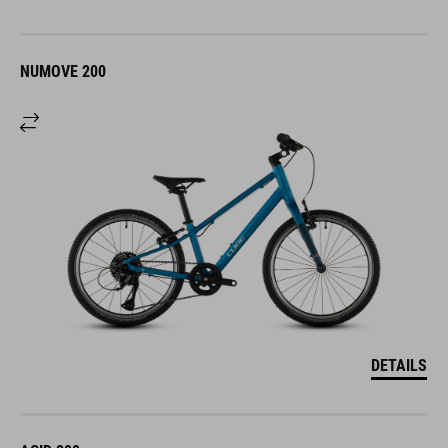
NUMOVE 200
DETAILS