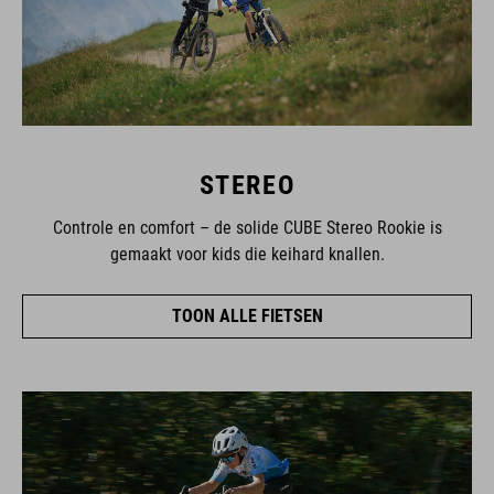
STEREO
Controle en comfort – de solide CUBE Stereo Rookie is
gemaakt voor kids die keihard knallen.
TOON ALLE FIETSEN