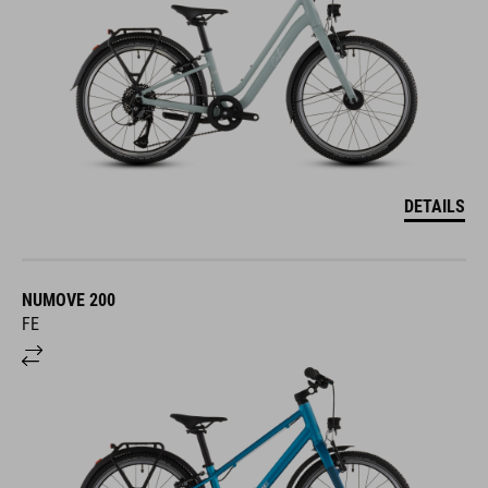
DETAILS
NUMOVE 200
FE