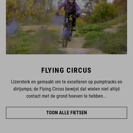
FLYING CIRCUS
IJzersterk en gemaakt om te excelleren op pumptracks en
dirtjumps; de Flying Circus bewijst dat wielen niet altijd
contact met de grond hoeven te hebben...
TOON ALLE FIETSEN