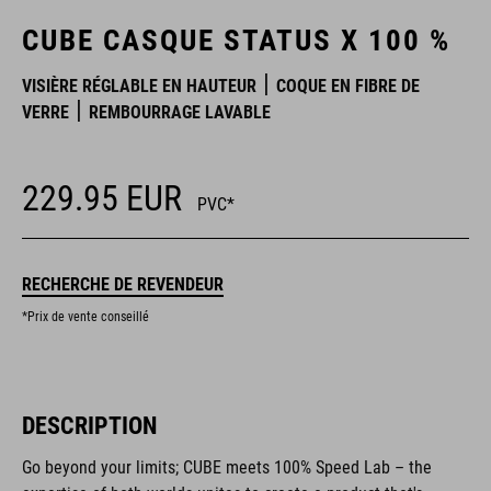
CUBE CASQUE STATUS X 100 %
VISIÈRE RÉGLABLE EN HAUTEUR
COQUE EN FIBRE DE
VERRE
REMBOURRAGE LAVABLE
229.95
EUR
PVC*
RECHERCHE DE REVENDEUR
*Prix de vente conseillé
DESCRIPTION
Go beyond your limits; CUBE meets 100% Speed Lab – the