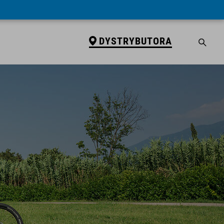
DYSTRYBUTORA