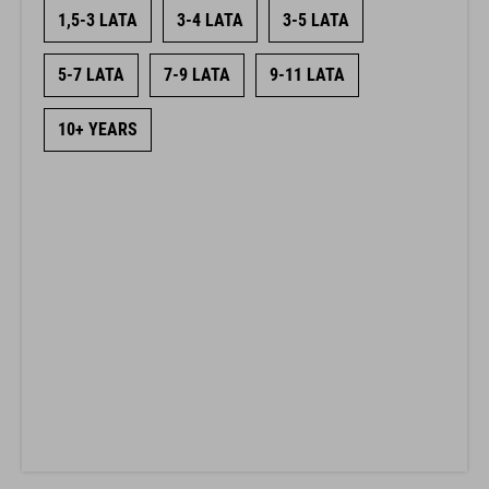
1,5-3 LATA
3-4 LATA
3-5 LATA
5-7 LATA
7-9 LATA
9-11 LATA
10+ YEARS