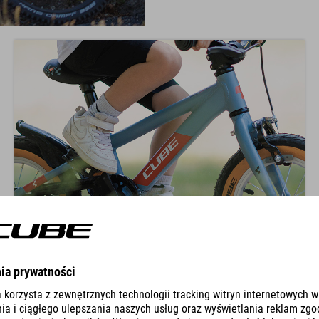
Pozycja kolana