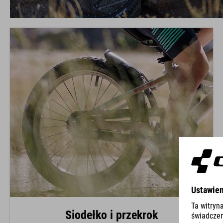
Siodełko i przekrok