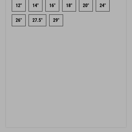
12"
14"
16"
18"
20"
24"
26"
27.5"
29"