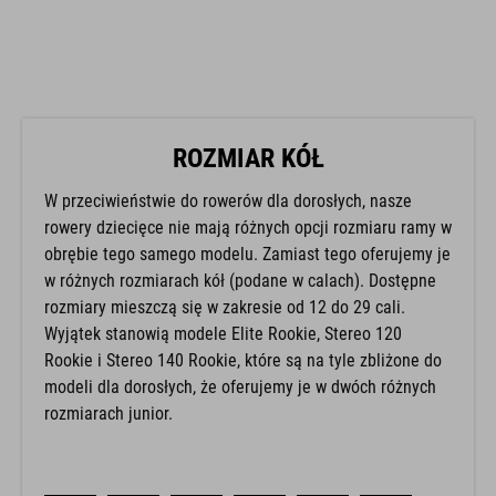
ROZMIAR KÓŁ
W przeciwieństwie do rowerów dla dorosłych, nasze
rowery dziecięce nie mają różnych opcji rozmiaru ramy w
obrębie tego samego modelu. Zamiast tego oferujemy je
w różnych rozmiarach kół (podane w calach). Dostępne
rozmiary mieszczą się w zakresie od 12 do 29 cali.
Wyjątek stanowią modele Elite Rookie, Stereo 120
Rookie i Stereo 140 Rookie, które są na tyle zbliżone do
modeli dla dorosłych, że oferujemy je w dwóch różnych
rozmiarach junior.