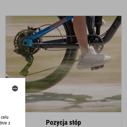
Pozycja stóp