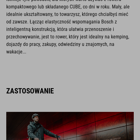
kompaktowego lub składanego CUBE, co dni w roku. Mały, ale
idealnie ukształtowany, to towarzysz, którego chciałbyś mieć
od zawsze. Łącząc elastyczność wspomagania Bosch z
inteligentną konstrukcją, która ułatwia przenoszenie i
przechowywanie, jest to rower, który jest idealny na kemping,
dojazdy do pracy, zakupy, odwiedziny u znajomych, na
wakacje...
ZASTOSOWANIE