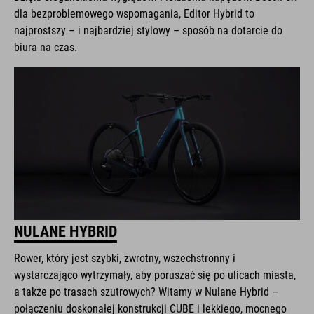
dla bezproblemowego wspomagania, Editor Hybrid to
najprostszy – i najbardziej stylowy – sposób na dotarcie do
biura na czas.
NULANE HYBRID
Rower, który jest szybki, zwrotny, wszechstronny i
wystarczająco wytrzymały, aby poruszać się po ulicach miasta,
a także po trasach szutrowych? Witamy w Nulane Hybrid –
połączeniu doskonałej konstrukcji CUBE i lekkiego, mocnego