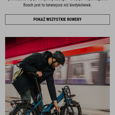
Bosch jest to łatwiejsze niż kiedykolwiek.
POKAŻ WSZYSTKIE ROWERY