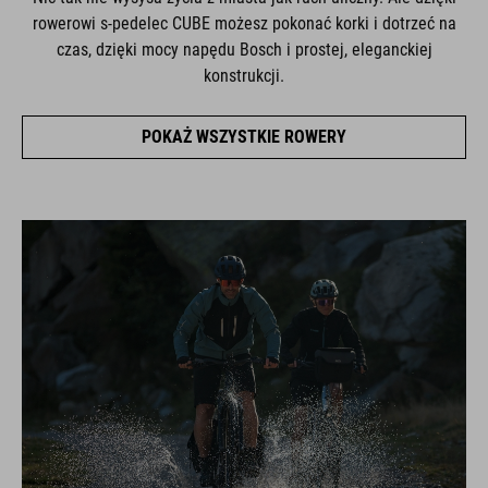
rowerowi s-pedelec CUBE możesz pokonać korki i dotrzeć na
czas, dzięki mocy napędu Bosch i prostej, eleganckiej
konstrukcji.
POKAŻ WSZYSTKIE ROWERY