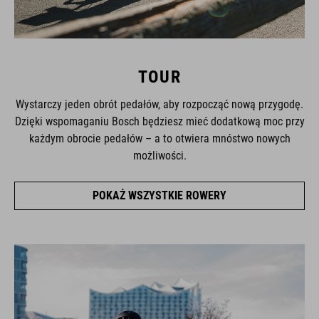
TOUR
Wystarczy jeden obrót pedałów, aby rozpocząć nową przygodę.
Dzięki wspomaganiu Bosch będziesz mieć dodatkową moc przy
każdym obrocie pedałów – a to otwiera mnóstwo nowych
możliwości.
POKAŻ WSZYSTKIE ROWERY