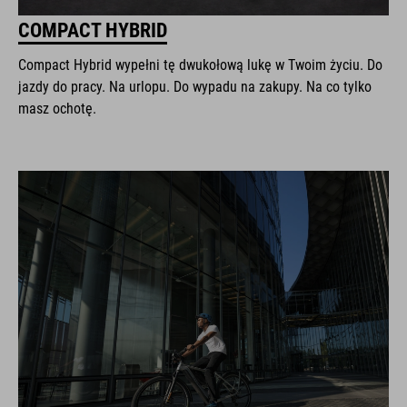
COMPACT HYBRID
Compact Hybrid wypełni tę dwukołową lukę w Twoim życiu. Do
jazdy do pracy. Na urlopu. Do wypadu na zakupy. Na co tylko
masz ochotę.