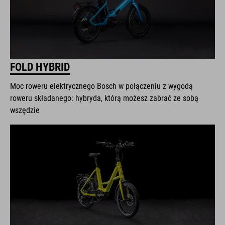
FOLD HYBRID
Moc roweru elektrycznego Bosch w połączeniu z wygodą
roweru składanego: hybryda, którą możesz zabrać ze sobą
wszędzie