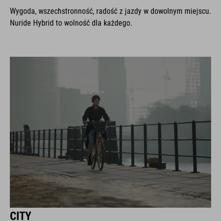
Wygoda, wszechstronność, radość z jazdy w dowolnym miejscu.
Nuride Hybrid to wolność dla każdego.
CITY