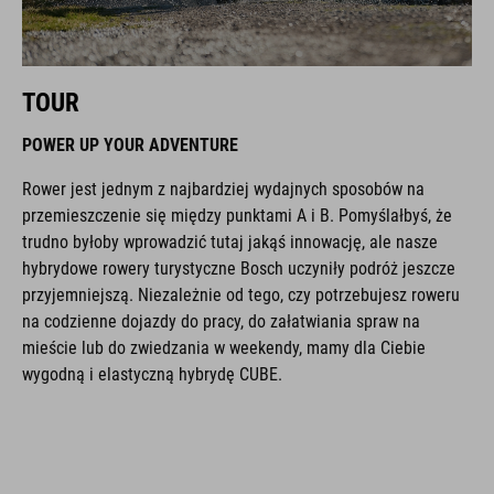
TOUR
POWER UP YOUR ADVENTURE
Rower jest jednym z najbardziej wydajnych sposobów na
przemieszczenie się między punktami A i B. Pomyślałbyś, że
trudno byłoby wprowadzić tutaj jakąś innowację, ale nasze
hybrydowe rowery turystyczne Bosch uczyniły podróż jeszcze
przyjemniejszą. Niezależnie od tego, czy potrzebujesz roweru
na codzienne dojazdy do pracy, do załatwiania spraw na
mieście lub do zwiedzania w weekendy, mamy dla Ciebie
wygodną i elastyczną hybrydę CUBE.