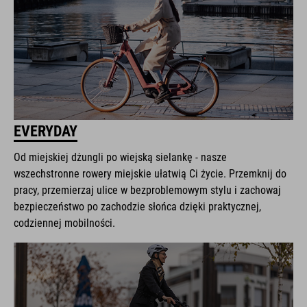
EVERYDAY
Od miejskiej dżungli po wiejską sielankę - nasze
wszechstronne rowery miejskie ułatwią Ci życie. Przemknij do
pracy, przemierzaj ulice w bezproblemowym stylu i zachowaj
bezpieczeństwo po zachodzie słońca dzięki praktycznej,
codziennej mobilności.