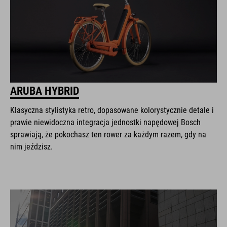
ARUBA HYBRID
Klasyczna stylistyka retro, dopasowane kolorystycznie detale i
prawie niewidoczna integracja jednostki napędowej Bosch
sprawiają, że pokochasz ten rower za każdym razem, gdy na
nim jeździsz.