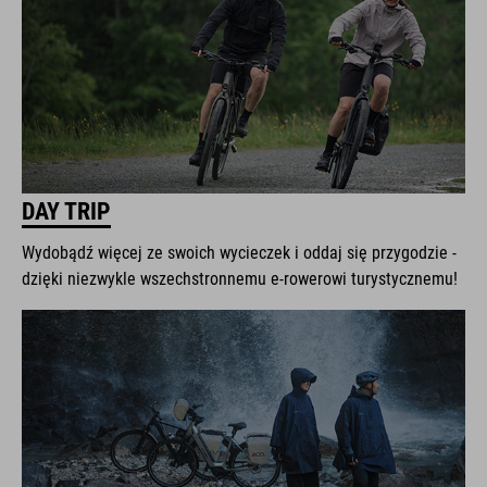
DAY TRIP
Wydobądź więcej ze swoich wycieczek i oddaj się przygodzie -
dzięki niezwykle wszechstronnemu e-rowerowi turystycznemu!