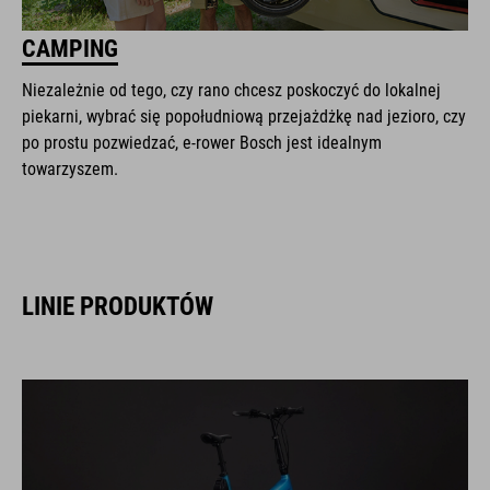
CAMPING
Niezależnie od tego, czy rano chcesz poskoczyć do lokalnej
piekarni, wybrać się popołudniową przejażdżkę nad jezioro, czy
po prostu pozwiedzać, e-rower Bosch jest idealnym
towarzyszem.
LINIE PRODUKTÓW