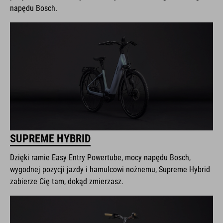
napędu Bosch.
SUPREME HYBRID
Dzięki ramie Easy Entry Powertube, mocy napędu Bosch,
wygodnej pozycji jazdy i hamulcowi nożnemu, Supreme Hybrid
zabierze Cię tam, dokąd zmierzasz.