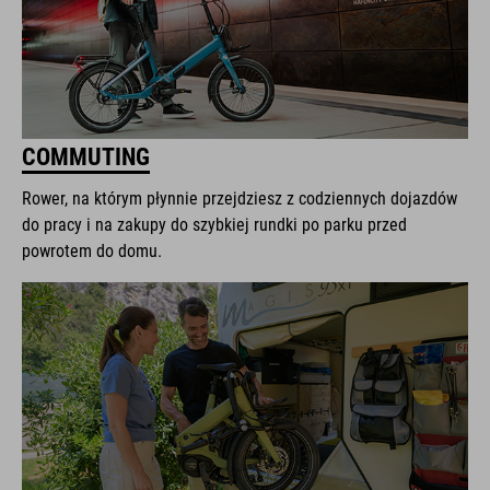
COMMUTING
Rower, na którym płynnie przejdziesz z codziennych dojazdów
do pracy i na zakupy do szybkiej rundki po parku przed
powrotem do domu.