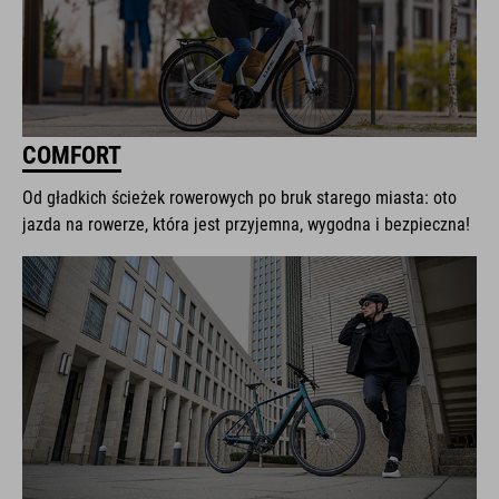
COMFORT
Od gładkich ścieżek rowerowych po bruk starego miasta: oto
jazda na rowerze, która jest przyjemna, wygodna i bezpieczna!