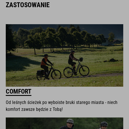
ZASTOSOWANIE
COMFORT
Od leśnych ścieżek po wyboiste bruki starego miasta - niech
komfort zawsze będzie z Tobą!