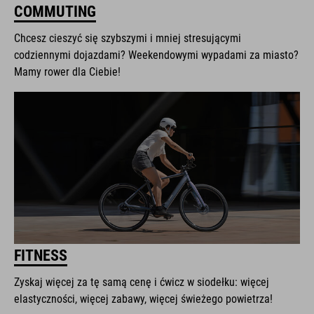
COMMUTING
Chcesz cieszyć się szybszymi i mniej stresującymi
codziennymi dojazdami? Weekendowymi wypadami za miasto?
Mamy rower dla Ciebie!
FITNESS
Zyskaj więcej za tę samą cenę i ćwicz w siodełku: więcej
elastyczności, więcej zabawy, więcej świeżego powietrza!