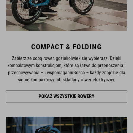
COMPACT & FOLDING
Zabierz ze sobą rower, gdziekolwiek się wybierasz. Dzięki
kompaktowym konstrukcjom, które są łatwe do przenoszenia i
przechowywania – i wspomaganiuBosch – każdy znajdzie dla
siebie kompaktowy lub składany rower elektryczny.
POKAŻ WSZYSTKIE ROWERY