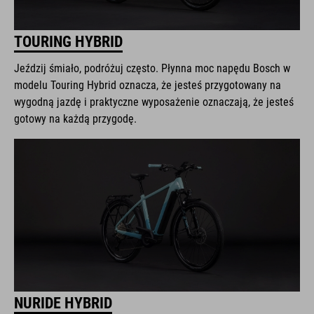
TOURING HYBRID
Jeździj śmiało, podróżuj często. Płynna moc napędu Bosch w
modelu Touring Hybrid oznacza, że jesteś przygotowany na
wygodną jazdę i praktyczne wyposażenie oznaczają, że jesteś
gotowy na każdą przygodę.
NURIDE HYBRID