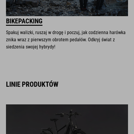
BIKEPACKING
Spakuj walizki, ruszaj w drogę i poczuj, jak codzienna harówka
znika wraz z pierwszym obrotem pedałów. Odkryj świat z
siedzenia swojej hybrydy!
LINIE PRODUKTÓW