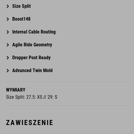
Size Split
Boost148
Internal Cable Routing
Agile Ride Geometry
Dropper Post Ready
Advanced Twin Mold
WYMIARY
Size Split: 27.5: XS // 29: S
ZAWIESZENIE