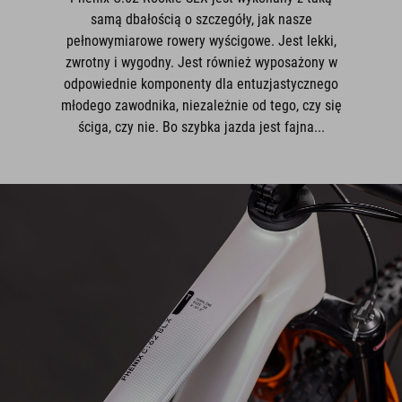
samą dbałością o szczegóły, jak nasze
pełnowymiarowe rowery wyścigowe. Jest lekki,
zwrotny i wygodny. Jest również wyposażony w
odpowiednie komponenty dla entuzjastycznego
młodego zawodnika, niezależnie od tego, czy się
ściga, czy nie. Bo szybka jazda jest fajna...