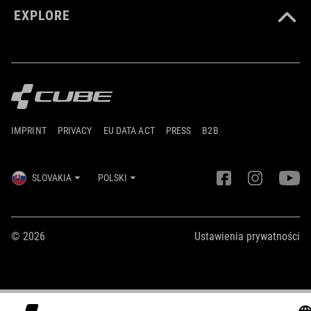
EXPLORE
IMPRINT
PRIVACY
EU DATA ACT
PRESS
B2B
SLOVAKIA
POLSKI
© 2026
Ustawienia prywatności