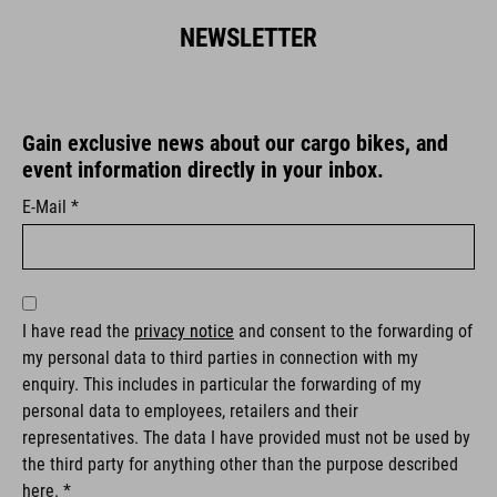
NEWSLETTER
Gain exclusive news about our cargo bikes, and
event information directly in your inbox.
E-Mail *
I have read the
privacy notice
and consent to the forwarding of
my personal data to third parties in connection with my
enquiry. This includes in particular the forwarding of my
personal data to employees, retailers and their
representatives. The data I have provided must not be used by
the third party for anything other than the purpose described
here. *