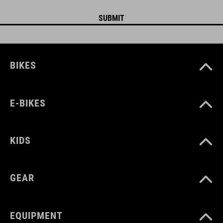
BIKES
E-BIKES
KIDS
GEAR
EQUIPMENT