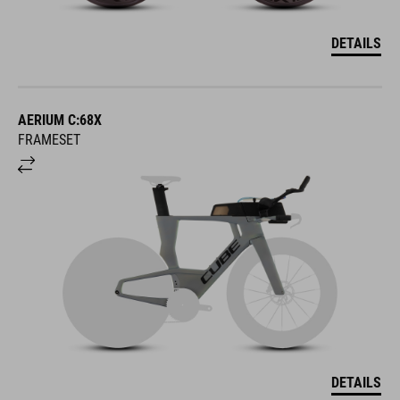
DETAILS
AERIUM C:68X
FRAMESET
DETAILS