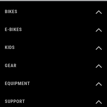
BIKES
E-BIKES
KIDS
GEAR
EQUIPMENT
SUPPORT