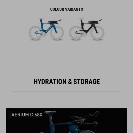
COLOUR VARIANTS
HYDRATION & STORAGE