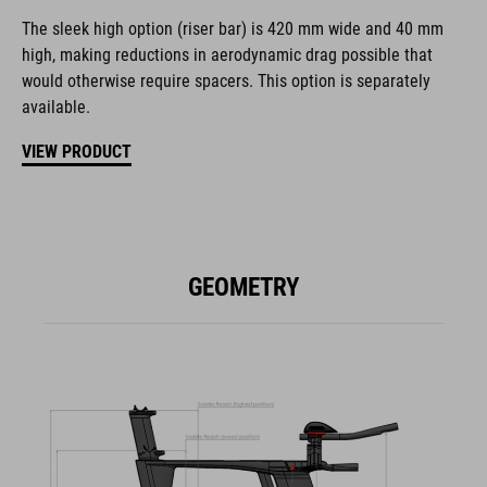
The sleek high option (riser bar) is 420 mm wide and 40 mm
high, making reductions in aerodynamic drag possible that
would otherwise require spacers. This option is separately
available.
VIEW PRODUCT
GEOMETRY