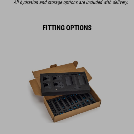
All hydration and storage options are included with delivery.
FITTING OPTIONS