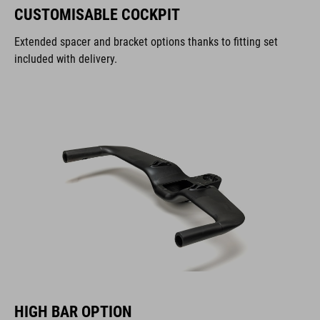
CUSTOMISABLE COCKPIT
Extended spacer and bracket options thanks to fitting set
included with delivery.
HIGH BAR OPTION