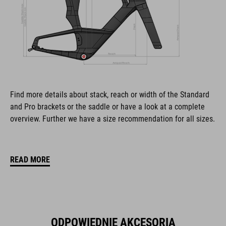
Find more details about stack, reach or width of the Standard
and Pro brackets or the saddle or have a look at a complete
overview. Further we have a size recommendation for all sizes.
READ MORE
ODPOWIEDNIE AKCESORIA