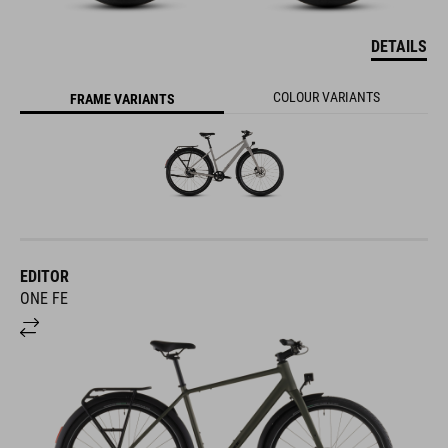
DETAILS
COLOUR VARIANTS
FRAME VARIANTS
EDITOR
ONE FE