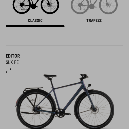
CLASSIC
TRAPEZE
EDITOR
SLX FE