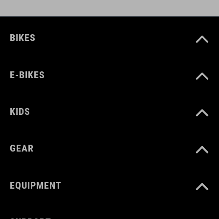
BIKES
E-BIKES
KIDS
GEAR
EQUIPMENT