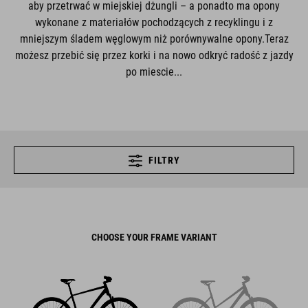
aby przetrwać w miejskiej dżungli – a ponadto ma opony
wykonane z materiałów pochodzących z recyklingu i z
mniejszym śladem węglowym niż porównywalne opony.Teraz
możesz przebić się przez korki i na nowo odkryć radość z jazdy
po miescie...
FILTRY
CHOOSE YOUR FRAME VARIANT