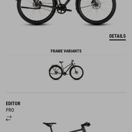
DETAILS
FRAME VARIANTS
EDITOR
PRO