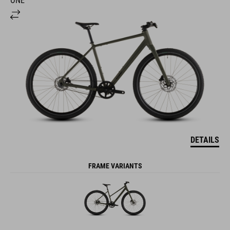
ONE
DETAILS
FRAME VARIANTS