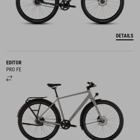
DETAILS
EDITOR
PRO FE