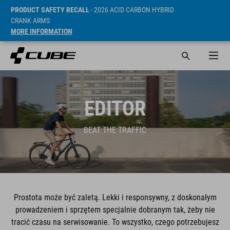
PRODUCT SAFETY RECALL
- 2026 ACID CARBON HYBRID
CRANK ARMS
MORE INFORMATION
EDITOR
BEAT THE TRAFFIC
Prostota może być zaletą. Lekki i responsywny, z doskonałym
prowadzeniem i sprzętem specjalnie dobranym tak, żeby nie
tracić czasu na serwisowanie. To wszystko, czego potrzebujesz