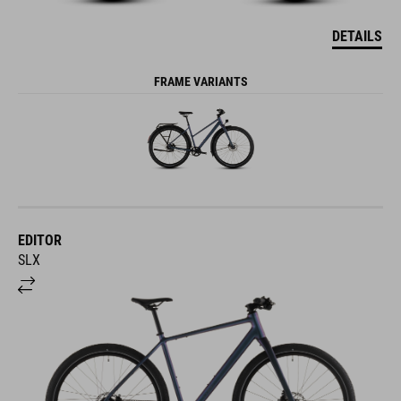
DETAILS
FRAME VARIANTS
EDITOR
SLX