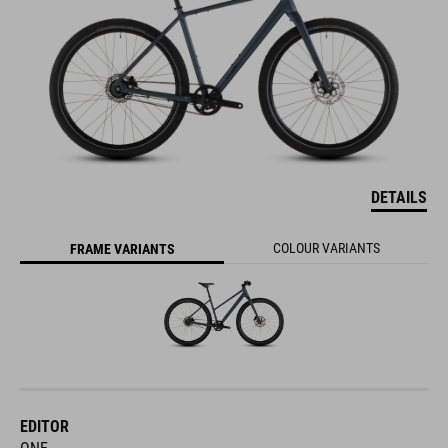
DETAILS
COLOUR VARIANTS
FRAME VARIANTS
EDITOR