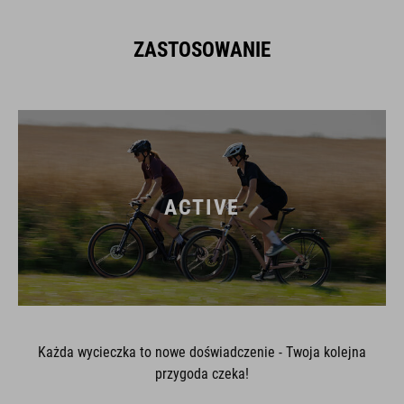
ZASTOSOWANIE
ACTIVE
Każda wycieczka to nowe doświadczenie - Twoja kolejna
przygoda czeka!