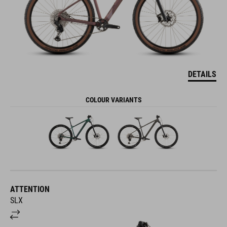
DETAILS
COLOUR VARIANTS
ATTENTION
SLX