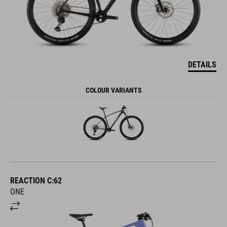
DETAILS
COLOUR VARIANTS
REACTION C:62
ONE