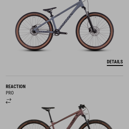
DETAILS
REACTION
PRO