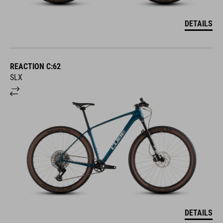
DETAILS
REACTION C:62
SLX
DETAILS