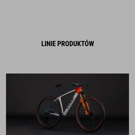
LINIE PRODUKTÓW