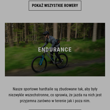
POKAŻ WSZYSTKIE ROWERY
ENDURANCE
Nasze sportowe hardtaile są zbudowane tak, aby były
niezwykle wszechstronne, co sprawia, że jazda na nich jest
przyjemna zarówno w terenie jak i poza nim.