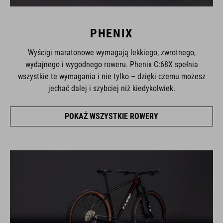
PHENIX
Wyścigi maratonowe wymagają lekkiego, zwrotnego,
wydajnego i wygodnego roweru. Phenix C:68X spełnia
wszystkie te wymagania i nie tylko – dzięki czemu możesz
jechać dalej i szybciej niż kiedykolwiek.
POKAŻ WSZYSTKIE ROWERY