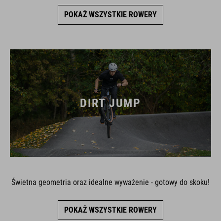
POKAŻ WSZYSTKIE ROWERY
DIRT JUMP
Świetna geometria oraz idealne wyważenie - gotowy do skoku!
POKAŻ WSZYSTKIE ROWERY