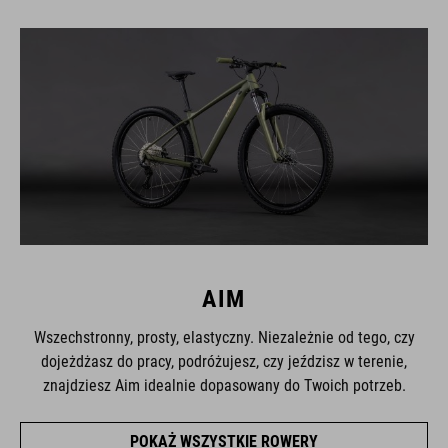
AIM
Wszechstronny, prosty, elastyczny. Niezależnie od tego, czy
dojeżdżasz do pracy, podróżujesz, czy jeździsz w terenie,
znajdziesz Aim idealnie dopasowany do Twoich potrzeb.
POKAŻ WSZYSTKIE ROWERY