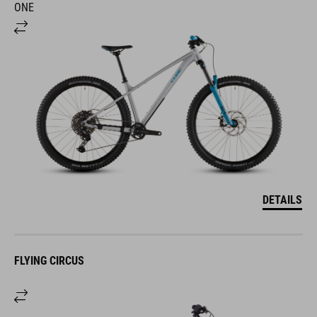
ONE
DETAILS
FLYING CIRCUS