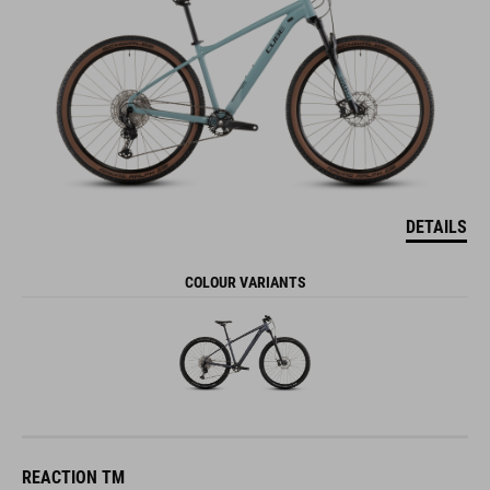
DETAILS
COLOUR VARIANTS
REACTION TM