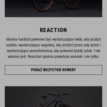
REACTION
Idealny hardtail powinien być wystarczająco lekki, aby jeździć
szybko, wystarczająco wygodny, aby jeździć przez cały dzień i
wystarczająco wszechstronny, aby pokonać każdy szlak. I tak
właśnie jest: Reaction spełnia powyższe warunki i nie tylko.
POKAŻ WSZYSTKIE ROWERY