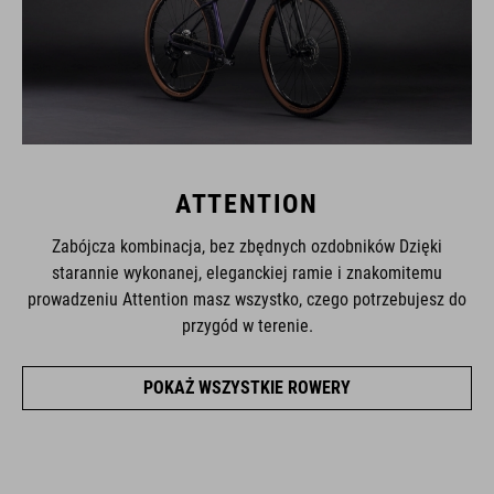
ATTENTION
Zabójcza kombinacja, bez zbędnych ozdobników Dzięki
starannie wykonanej, eleganckiej ramie i znakomitemu
prowadzeniu Attention masz wszystko, czego potrzebujesz do
przygód w terenie.
POKAŻ WSZYSTKIE ROWERY