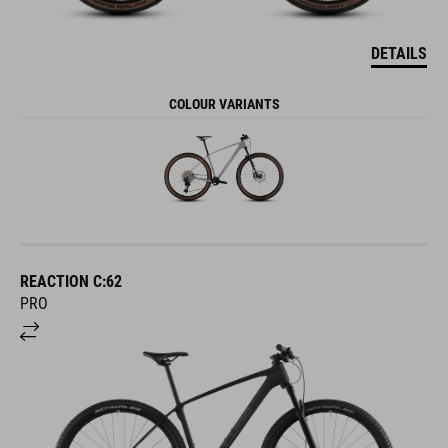
DETAILS
COLOUR VARIANTS
REACTION C:62
PRO