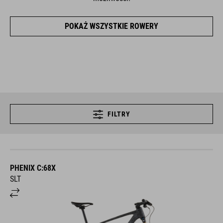
POKAŻ WSZYSTKIE ROWERY
FILTRY
PHENIX C:68X
SLT