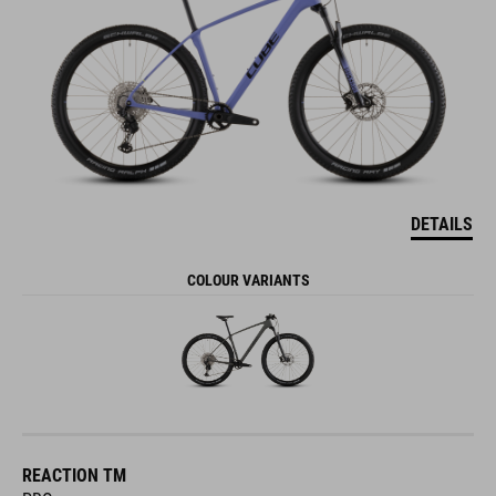
DETAILS
COLOUR VARIANTS
REACTION TM