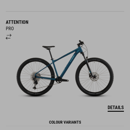
ATTENTION
PRO
DETAILS
COLOUR VARIANTS