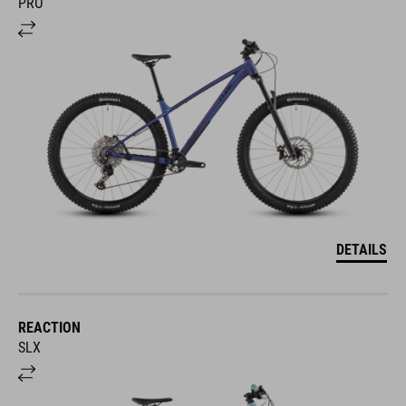
PRO
DETAILS
REACTION
SLX