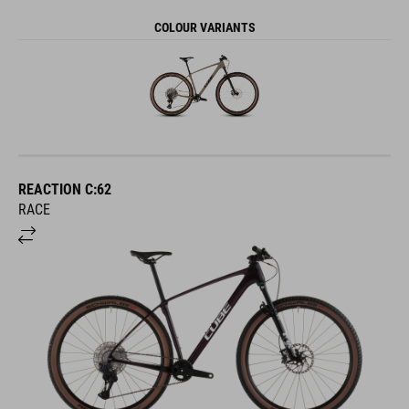
COLOUR VARIANTS
REACTION C:62
RACE