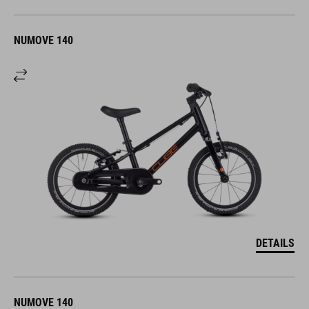
NUMOVE 140
DETAILS
NUMOVE 140