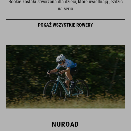
Rookie została stworzona dla dzieci, które uwielbiają jeździć
na serio
POKAŻ WSZYSTKIE ROWERY
NUROAD