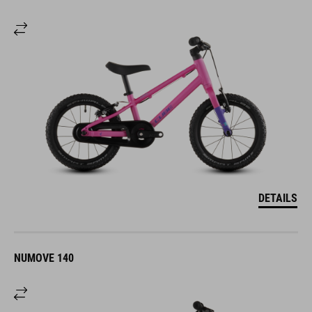
DETAILS
NUMOVE 140