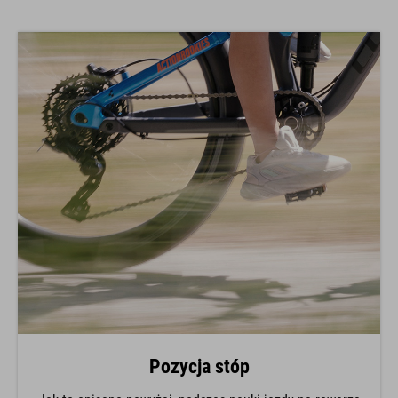
Pozycja stóp