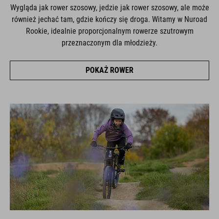
Wygląda jak rower szosowy, jedzie jak rower szosowy, ale może
również jechać tam, gdzie kończy się droga. Witamy w Nuroad
Rookie, idealnie proporcjonalnym rowerze szutrowym
przeznaczonym dla młodzieży.
POKAŻ ROWER