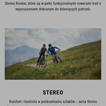
Stereo Rookie, które są w pełni funkcjonalnymi rowerami trail z
wyposażeniem dobranym do dziecięcych potrzeb.
STEREO
Komfort i kontrola w poskramianiu szlaków -- seria Stereo