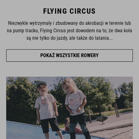
FLYING CIRCUS
Niezwykle wytrzymały i zbudowany do akrobacji w terenie lub
na pump tracku, Flying Circus jest dowodem na to, że dwa koła
są nie tylko do jazdy, ale także do latania...
POKAŻ WSZYSTKIE ROWERY