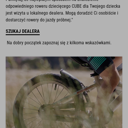
odpowiedniego roweru dziecięcego CUBE dla Twojego dziecka
jest wizyta u lokalnego dealera. Mogą doradzić Ci osobiście i
dostarczyć rowery do jazdy próbnej."
SZUKAJ DEALERA
Na dobry początek zapoznaj się z kilkoma wskazówkami.