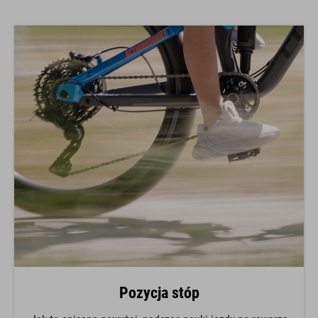
Pozycja stóp