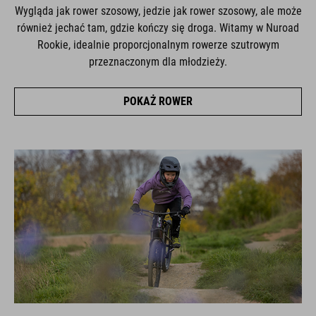
Wygląda jak rower szosowy, jedzie jak rower szosowy, ale może
również jechać tam, gdzie kończy się droga. Witamy w Nuroad
Rookie, idealnie proporcjonalnym rowerze szutrowym
przeznaczonym dla młodzieży.
POKAŻ ROWER