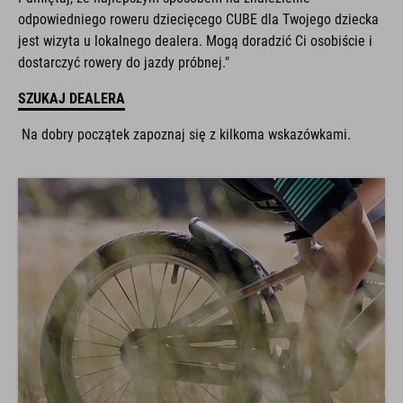
odpowiedniego roweru dziecięcego CUBE dla Twojego dziecka
jest wizyta u lokalnego dealera. Mogą doradzić Ci osobiście i
dostarczyć rowery do jazdy próbnej."
SZUKAJ DEALERA
Na dobry początek zapoznaj się z kilkoma wskazówkami.