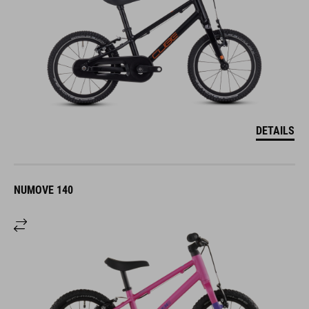
DETAILS
NUMOVE 140