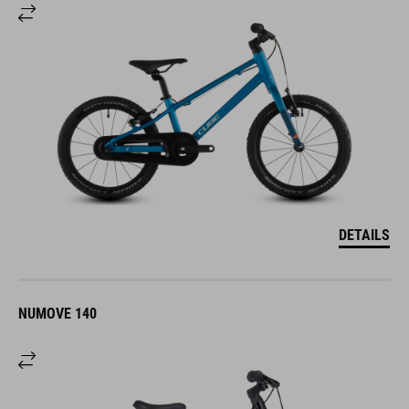
DETAILS
NUMOVE 140