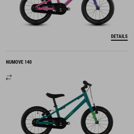
DETAILS
NUMOVE 140