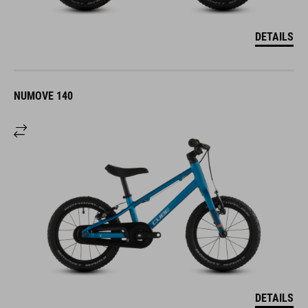
DETAILS
NUMOVE 140
DETAILS