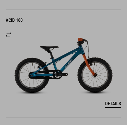
ACID 160
DETAILS