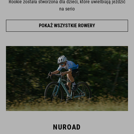
Rookie została stworzona dla dzieci, które uwielbiają jeździć
na serio
POKAŻ WSZYSTKIE ROWERY
NUROAD