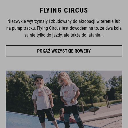
FLYING CIRCUS
Niezwykle wytrzymały i zbudowany do akrobacji w terenie lub
na pump tracku, Flying Circus jest dowodem na to, że dwa koła
są nie tylko do jazdy, ale także do latania...
POKAŻ WSZYSTKIE ROWERY