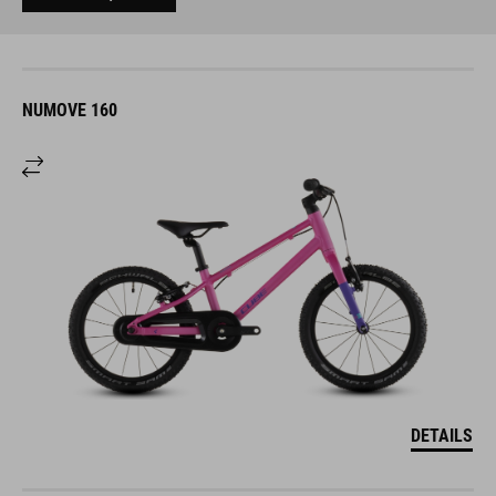
NUMOVE 160
DETAILS