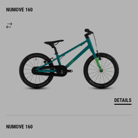
NUMOVE 160
DETAILS
NUMOVE 160