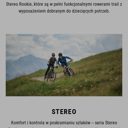
Stereo Rookie, które są w pełni funkcjonalnymi rowerami trail z
wyposażeniem dobranym do dziecięcych potrzeb.
STEREO
Komfort i kontrola w poskramianiu szlaków -- seria Stereo