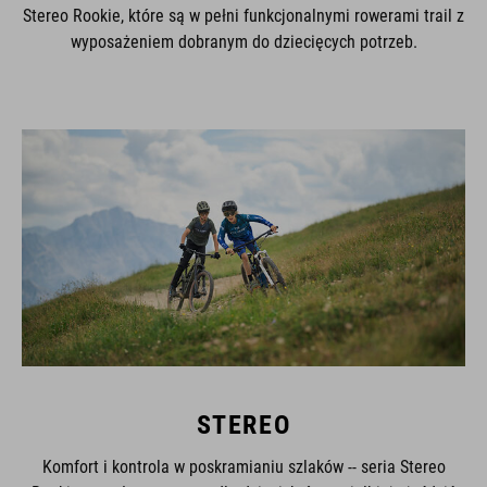
Stereo Rookie, które są w pełni funkcjonalnymi rowerami trail z
wyposażeniem dobranym do dziecięcych potrzeb.
STEREO
Komfort i kontrola w poskramianiu szlaków -- seria Stereo