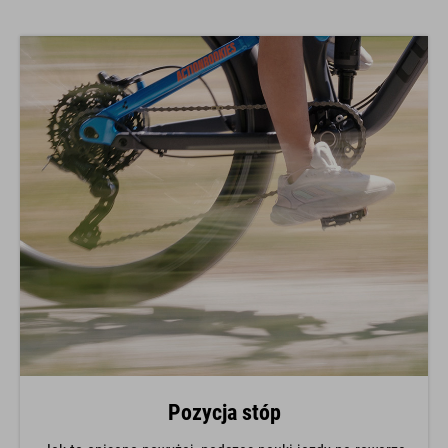
Pozycja stóp