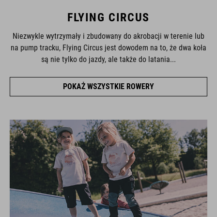
FLYING CIRCUS
Niezwykle wytrzymały i zbudowany do akrobacji w terenie lub
na pump tracku, Flying Circus jest dowodem na to, że dwa koła
są nie tylko do jazdy, ale także do latania...
POKAŻ WSZYSTKIE ROWERY