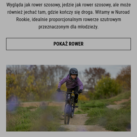
Wygląda jak rower szosowy, jedzie jak rower szosowy, ale może
również jechać tam, gdzie kończy się droga. Witamy w Nuroad
Rookie, idealnie proporcjonalnym rowerze szutrowym
przeznaczonym dla młodzieży.
POKAŻ ROWER