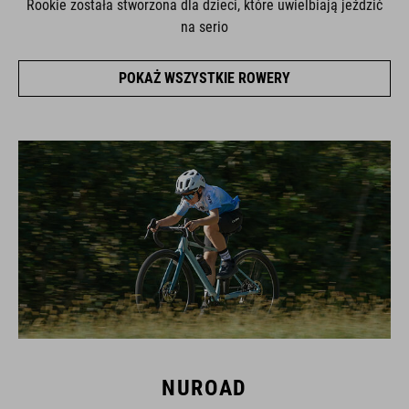
Rookie została stworzona dla dzieci, które uwielbiają jeździć
na serio
POKAŻ WSZYSTKIE ROWERY
NUROAD