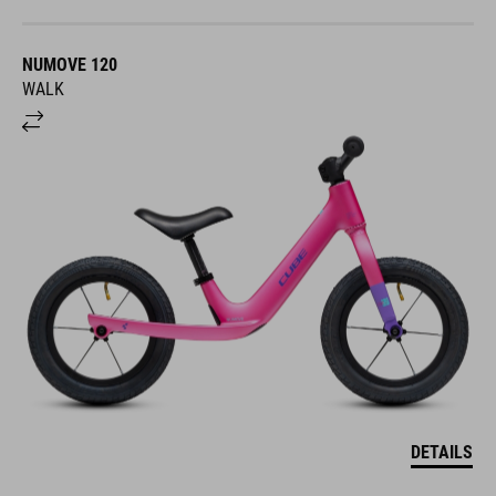
NUMOVE 120
WALK
DETAILS