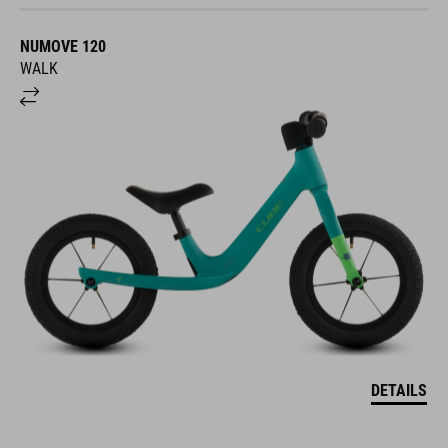
NUMOVE 120
WALK
DETAILS