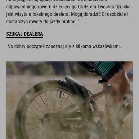
odpowiedniego roweru dziecięcego CUBE dla Twojego dziecka
jest wizyta u lokalnego dealera. Mogą doradzić Ci osobiście i
dostarczyć rowery do jazdy próbnej."
SZUKAJ DEALERA
Na dobry początek zapoznaj się z kilkoma wskazówkami.