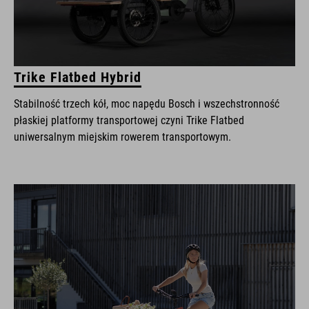
Trike Flatbed Hybrid
Stabilność trzech kół, moc napędu Bosch i wszechstronność
płaskiej platformy transportowej czyni Trike Flatbed
uniwersalnym miejskim rowerem transportowym.