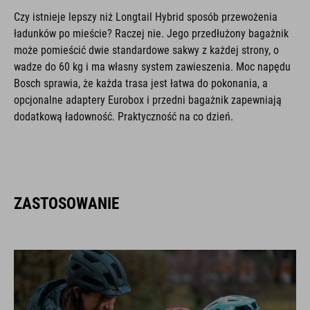
Czy istnieje lepszy niż Longtail Hybrid sposób przewożenia
ładunków po mieście? Raczej nie. Jego przedłużony bagażnik
może pomieścić dwie standardowe sakwy z każdej strony, o
wadze do 60 kg i ma własny system zawieszenia. Moc napędu
Bosch sprawia, że każda trasa jest łatwa do pokonania, a
opcjonalne adaptery Eurobox i przedni bagażnik zapewniają
dodatkową ładowność. Praktyczność na co dzień.
ZASTOSOWANIE