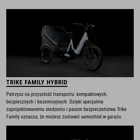
TRIKE FAMILY HYBRID
Patrzysz na przyszłość transportu: kompaktowych,
bezpiecznych i bezemisyjnych. Dzięki specjalnie
zaprojektowanemu siedzeniu i pasom bezpieczeństwa Trike
Family oznacza, że możesz zostawić samochód w garażu.