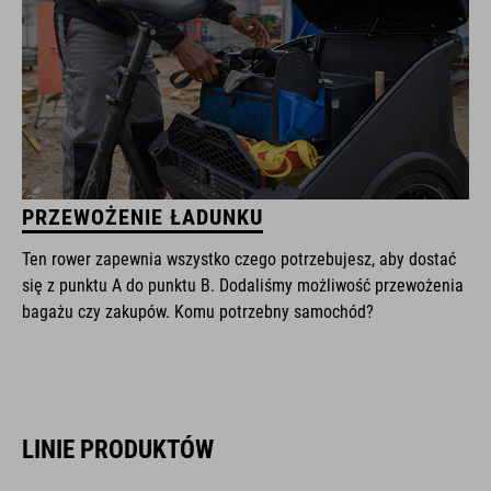
PRZEWOŻENIE ŁADUNKU
Ten rower zapewnia wszystko czego potrzebujesz, aby dostać
się z punktu A do punktu B. Dodaliśmy możliwość przewożenia
bagażu czy zakupów. Komu potrzebny samochód?
LINIE PRODUKTÓW