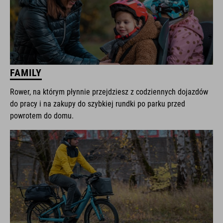
FAMILY
Rower, na którym płynnie przejdziesz z codziennych dojazdów
do pracy i na zakupy do szybkiej rundki po parku przed
powrotem do domu.