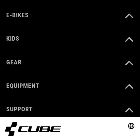
E-BIKES
KIDS
GEAR
EQUIPMENT
SUPPORT
ABOUT US