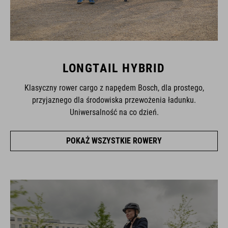
LONGTAIL HYBRID
Klasyczny rower cargo z napędem Bosch, dla prostego,
przyjaznego dla środowiska przewożenia ładunku.
Uniwersalność na co dzień.
POKAŻ WSZYSTKIE ROWERY