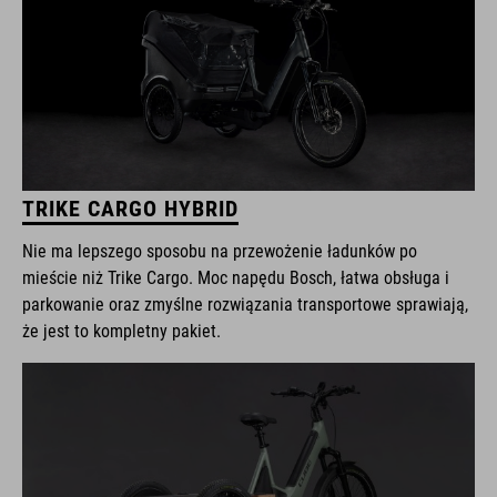
TRIKE CARGO HYBRID
Nie ma lepszego sposobu na przewożenie ładunków po
mieście niż Trike Cargo. Moc napędu Bosch, łatwa obsługa i
parkowanie oraz zmyślne rozwiązania transportowe sprawiają,
że jest to kompletny pakiet.