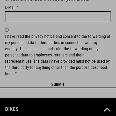
E-Mail *
I have read the
privacy notice
and consent to the forwarding of
my personal data to third parties in connection with my
enquiry. This includes in particular the forwarding of my
personal data to employees, retailers and their
representatives. The data I have provided must not be used by
the third party for anything other than the purpose described
here. *
BIKES