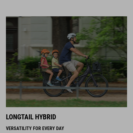
LONGTAIL HYBRID
VERSATILITY FOR EVERY DAY