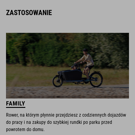
ZASTOSOWANIE
FAMILY
Rower, na którym płynnie przejdziesz z codziennych dojazdów
do pracy i na zakupy do szybkiej rundki po parku przed
powrotem do domu.