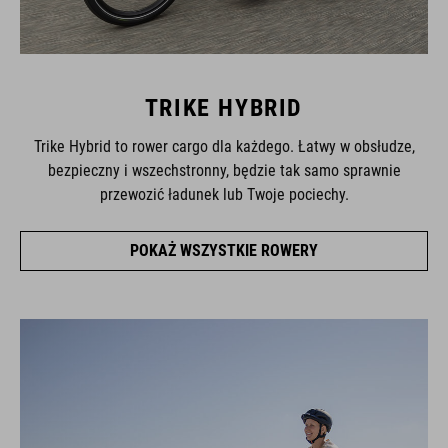
TRIKE HYBRID
Trike Hybrid to rower cargo dla każdego. Łatwy w obsłudze,
bezpieczny i wszechstronny, będzie tak samo sprawnie
przewozić ładunek lub Twoje pociechy.
POKAŻ WSZYSTKIE ROWERY