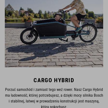
CARGO HYBRID
Porzuć samochód i zamiast tego weź rower. Nasz Cargo Hybrid
ma ładowność, której potrzebujesz, a dzięki mocy silnika Bosch
i stabilnej, łatwej w prowadzeniu konstrukcji jest maszyną,
którą pokochasz.