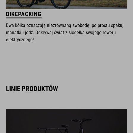
BIKEPACKING
Dwa kółka oznaczają niezrównaną swobodę: po prostu spakuj
manatki i jedź. Odkrywaj świat z siodełka swojego roweru
elektrycznego!
LINIE PRODUKTÓW