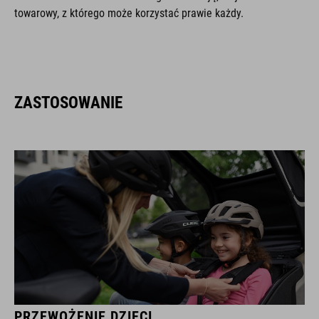
towarowy, z którego może korzystać prawie każdy.
ZASTOSOWANIE
PRZEWOŻENIE DZIECI