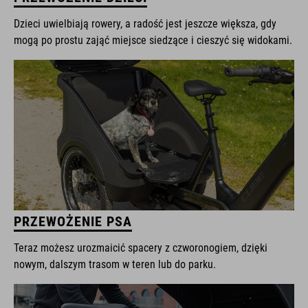
Dzieci uwielbiają rowery, a radość jest jeszcze większa, gdy
mogą po prostu zająć miejsce siedzące i cieszyć się widokami.
PRZEWOŻENIE PSA
Teraz możesz urozmaicić spacery z czworonogiem, dzięki
nowym, dalszym trasom w teren lub do parku.