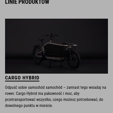
LINIE PRODUKTÓW
CARGO HYBRID
Odpuść sobie samochód samochód – zamiast tego wsiadaj na
rower. Cargo Hybrid ma pakowność i moc, aby
przetransportować wszystko, czego możesz potrzebować, do
dowolnego punktu w mieście.