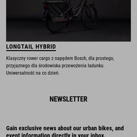
LONGTAIL HYBRID
Klasyczny rower cargo z napędem Bosch, dla prostego,
przyjaznego dla środowiska przewożenia ładunku.
Uniwersalność na co dzień.
NEWSLETTER
Gain exclusive news about our urban bikes, and
event information directly in your inbox.