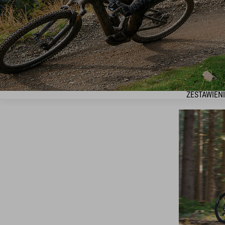
ZESTAWIENI