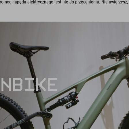
pomoc napędu elektrycznego jest nie do przecenienia. Nie uwierzysz, j