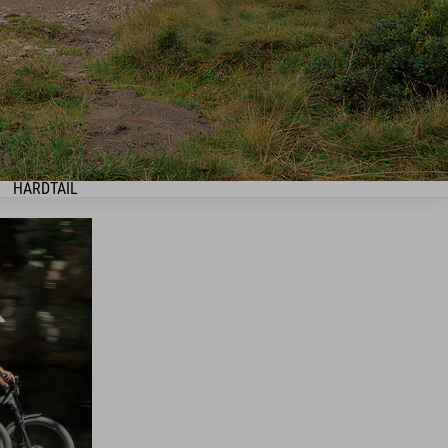
HARDTAIL