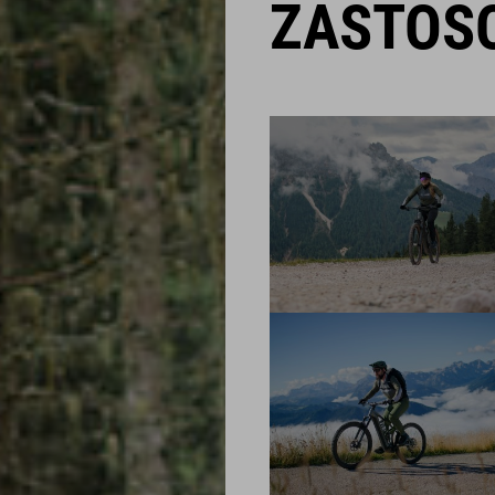
ZASTOS