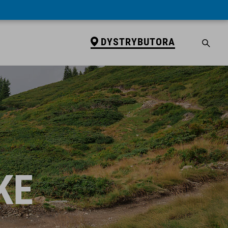
DYSTRYBUTORA
KE