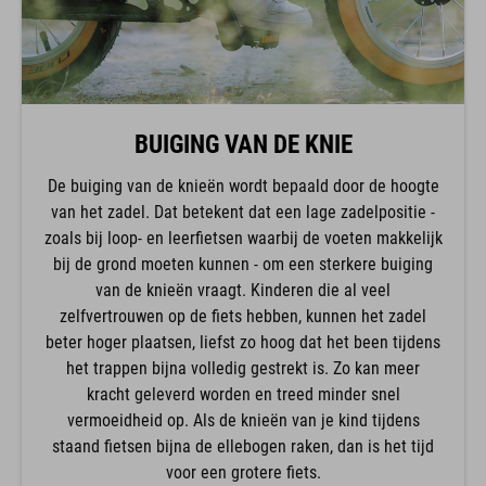
BUIGING VAN DE KNIE
De buiging van de knieën wordt bepaald door de hoogte
van het zadel. Dat betekent dat een lage zadelpositie -
zoals bij loop- en leerfietsen waarbij de voeten makkelijk
bij de grond moeten kunnen - om een sterkere buiging
van de knieën vraagt. Kinderen die al veel
zelfvertrouwen op de fiets hebben, kunnen het zadel
beter hoger plaatsen, liefst zo hoog dat het been tijdens
het trappen bijna volledig gestrekt is. Zo kan meer
kracht geleverd worden en treed minder snel
vermoeidheid op. Als de knieën van je kind tijdens
staand fietsen bijna de ellebogen raken, dan is het tijd
voor een grotere fiets.