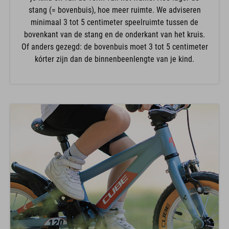
stang (= bovenbuis), hoe meer ruimte. We adviseren
minimaal 3 tot 5 centimeter speelruimte tussen de
bovenkant van de stang en de onderkant van het kruis.
Of anders gezegd: de bovenbuis moet 3 tot 5 centimeter
kórter zijn dan de binnenbeenlengte van je kind.