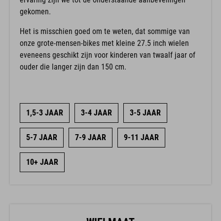
gekomen.
Het is misschien goed om te weten, dat sommige van
onze grote-mensen-bikes met kleine 27.5 inch wielen
eveneens geschikt zijn voor kinderen van twaalf jaar of
ouder die langer zijn dan 150 cm.
1,5-3 JAAR
3-4 JAAR
3-5 JAAR
5-7 JAAR
7-9 JAAR
9-11 JAAR
10+ JAAR