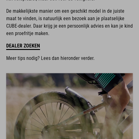
De makkelijkste manier om een geschikt model in de juiste
maat te vinden, is natuurlijk een bezoek aan je plaatselijke
CUBE-dealer. Daar krijg je een persoonlijk advies en kan je kind
een proefritje maken.
DEALER ZOEKEN
Meer tips nodig? Lees dan hieronder verder.