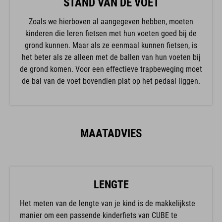
STAND VAN DE VOET
Zoals we hierboven al aangegeven hebben, moeten
kinderen die leren fietsen met hun voeten goed bij de
grond kunnen. Maar als ze eenmaal kunnen fietsen, is
het beter als ze alleen met de ballen van hun voeten bij
de grond komen. Voor een effectieve trapbeweging moet
de bal van de voet bovendien plat op het pedaal liggen.
MAATADVIES
LENGTE
Het meten van de lengte van je kind is de makkelijkste
manier om een passende kinderfiets van CUBE te