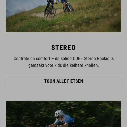
STEREO
Controle en comfort – de solide CUBE Stereo Rookie is
gemaakt voor kids die keihard knallen.
TOON ALLE FIETSEN