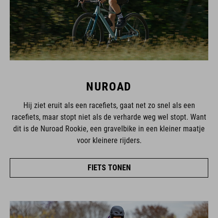
NUROAD
Hij ziet eruit als een racefiets, gaat net zo snel als een
racefiets, maar stopt niet als de verharde weg wel stopt. Want
dit is de Nuroad Rookie, een gravelbike in een kleiner maatje
voor kleinere rijders.
FIETS TONEN