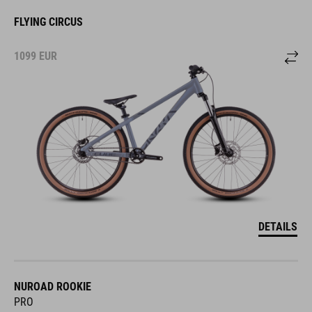
FLYING CIRCUS
1099
EUR
DETAILS
NUROAD ROOKIE
PRO