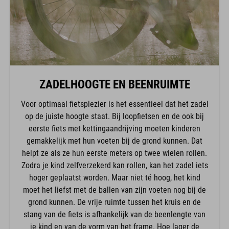
ZADELHOOGTE EN BEENRUIMTE
Voor optimaal fietsplezier is het essentieel dat het zadel
op de juiste hoogte staat. Bij loopfietsen en de ook bij
eerste fiets met kettingaandrijving moeten kinderen
gemakkelijk met hun voeten bij de grond kunnen. Dat
helpt ze als ze hun eerste meters op twee wielen rollen.
Zodra je kind zelfverzekerd kan rollen, kan het zadel iets
hoger geplaatst worden. Maar niet té hoog, het kind
moet het liefst met de ballen van zijn voeten nog bij de
grond kunnen. De vrije ruimte tussen het kruis en de
stang van de fiets is afhankelijk van de beenlengte van
je kind en van de vorm van het frame. Hoe lager de