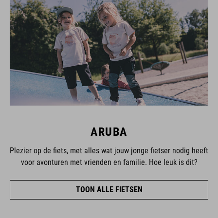
ARUBA
Plezier op de fiets, met alles wat jouw jonge fietser nodig heeft
voor avonturen met vrienden en familie. Hoe leuk is dit?
TOON ALLE FIETSEN