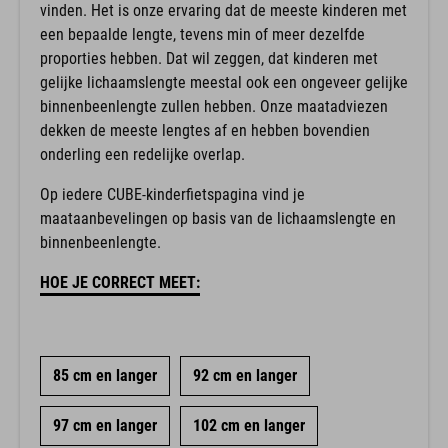
vinden. Het is onze ervaring dat de meeste kinderen met
een bepaalde lengte, tevens min of meer dezelfde
proporties hebben. Dat wil zeggen, dat kinderen met
gelijke lichaamslengte meestal ook een ongeveer gelijke
binnenbeenlengte zullen hebben. Onze maatadviezen
dekken de meeste lengtes af en hebben bovendien
onderling een redelijke overlap.
Op iedere CUBE-kinderfietspagina vind je
maataanbevelingen op basis van de lichaamslengte en
binnenbeenlengte.
HOE JE CORRECT MEET:
85 cm en langer
92 cm en langer
97 cm en langer
102 cm en langer