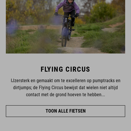
FLYING CIRCUS
IJzersterk en gemaakt om te excelleren op pumptracks en
dirtjumps; de Flying Circus bewijst dat wielen niet altijd
contact met de grond hoeven te hebben...
TOON ALLE FIETSEN